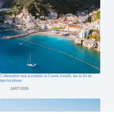
5 alternative mai accesibile la Coasta Amalfi, dar la fel de
spectaculoase
24/07/2026