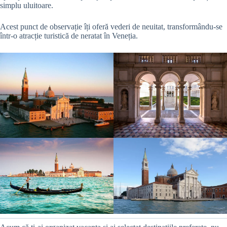
simplu uluitoare.
Acest punct de observație îți oferă vederi de neuitat, transformându-se
într-o atracție turistică de neratat în Veneția.