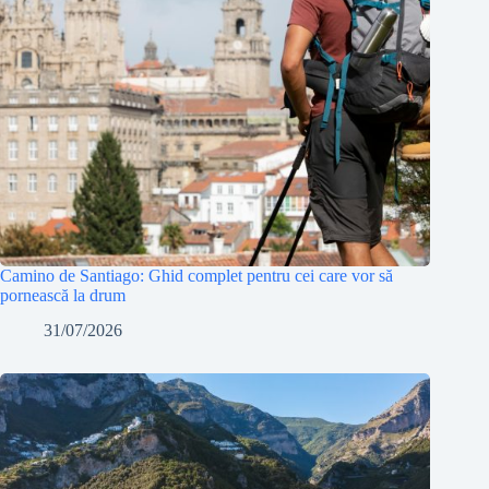
Camino de Santiago: Ghid complet pentru cei care vor să
pornească la drum
31/07/2026