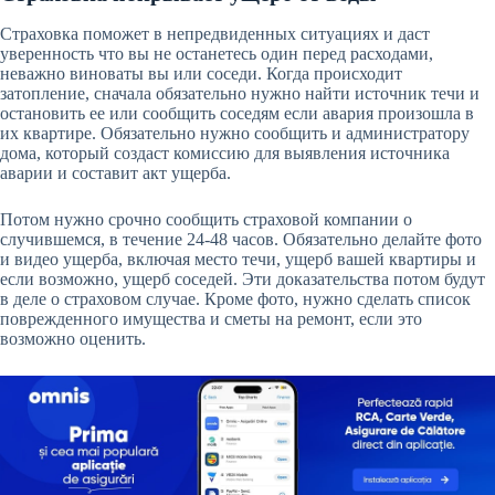
Страховка поможет в непредвиденных ситуациях и даст
уверенность что вы не останетесь один перед расходами,
неважно виноваты вы или соседи. Когда происходит
затопление, сначала обязательно нужно найти источник течи и
остановить ее или сообщить соседям если авария произошла в
их квартире. Обязательно нужно сообщить и администратору
дома, который создаст комиссию для выявления источника
аварии и составит акт ущерба.
Потом нужно срочно сообщить страховой компании о
случившемся, в течение 24-48 часов. Обязательно делайте фото
и видео ущерба, включая место течи, ущерб вашей квартиры и
если возможно, ущерб соседей. Эти доказательства потом будут
в деле о страховом случае. Кроме фото, нужно сделать список
поврежденного имущества и сметы на ремонт, если это
возможно оценить.