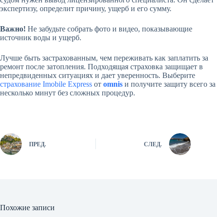
экспертизу, определит причину, ущерб и его сумму.
Важно!
Не забудьте собрать фото и видео, показывающие
источник воды и ущерб.
Лучше быть застрахованным, чем переживать как заплатить за
ремонт после затопления. Подходящая страховка защищает в
непредвиденных ситуациях и дает уверенность. Выберите
страхование Imobile Express
от
omnis
и получите защиту всего за
несколько минут без сложных процедур.
ПРЕД.
СЛЕД.
Похожие записи