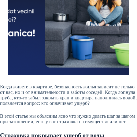
Когда живете в квартире, безопасность жилья зависит не только
от вас, но и от внимательности и заботы соседей. Когда лопнула
труба, кто-то забыл закрыть кран и квартира наполнилась водой,
появляется вопрос: кто оплачивает ущерб?
В этой статье мы объясним ясно что нужно делать шаг за шагом
при затоплении, есть у вас страховка на имущество или нет.
Страховка покрывает ущерб от воды