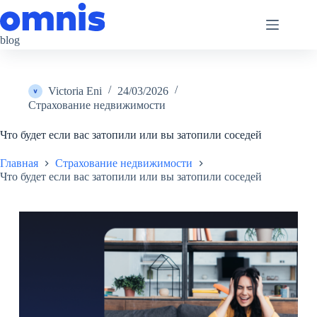
Перейти
к
сути
blog
Victoria Eni
24/03/2026
Страхование недвижимости
Что будет если вас затопили или вы затопили соседей
Главная
Страхование недвижимости
Что будет если вас затопили или вы затопили соседей