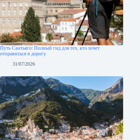
Путь Сантьяго: Полный гид для тех, кто хочет
отправиться в дорогу
31/07/2026