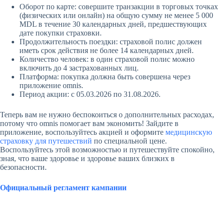
Оборот по карте: совершите транзакции в торговых точках
(физических или онлайн) на общую сумму не менее 5 000
MDL в течение 30 календарных дней, предшествующих
дате покупки страховки.
Продолжительность поездки: страховой полис должен
иметь срок действия не более 14 календарных дней.
Количество человек: в один страховой полис можно
включить до 4 застрахованных лиц.
Платформа: покупка должна быть совершена через
приложение omnis.
Период акции: с 05.03.2026 по 31.08.2026.
Теперь вам не нужно беспокоиться о дополнительных расходах,
потому что omnis помогает вам экономить! Зайдите в
приложение, воспользуйтесь акцией и оформите
медицинскую
страховку для путешествий
по специальной цене.
Воспользуйтесь этой возможностью и путешествуйте спокойно,
зная, что ваше здоровье и здоровье ваших близких в
безопасности.
Официальный регламент кампании