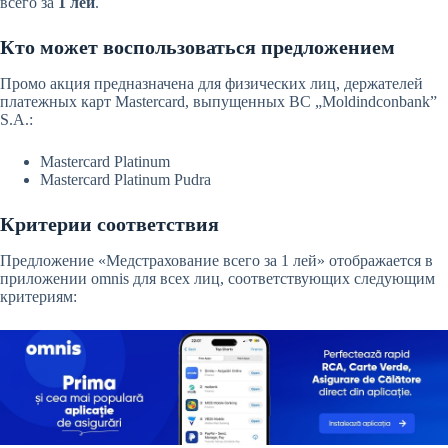
всего за
1 лей
.
Кто может воспользоваться предложением
Промо акция предназначена для физических лиц, держателей
платежных карт Mastercard, выпущенных BC „Moldindconbank”
S.A.:
Mastercard Platinum
Mastercard Platinum Pudra
Критерии соответствия
Предложение «Медстрахование всего за 1 лей» отображается в
приложении omnis для всех лиц, соответствующих следующим
критериям: