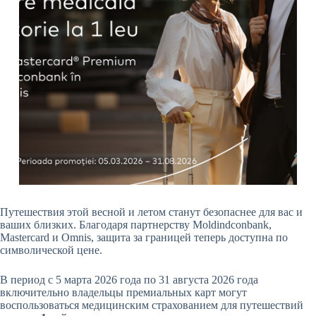
Путешествия этой весной и летом станут безопаснее для вас и
ваших близких. Благодаря партнерству Moldindconbank,
Mastercard и Omnis, защита за границей теперь доступна по
символической цене.
В период с 5 марта 2026 года по 31 августа 2026 года
включительно владельцы премиальных карт могут
воспользоваться медицинским страхованием для путешествий