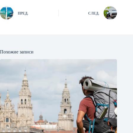
ПРЕД.
СЛЕД.
Похожие записи