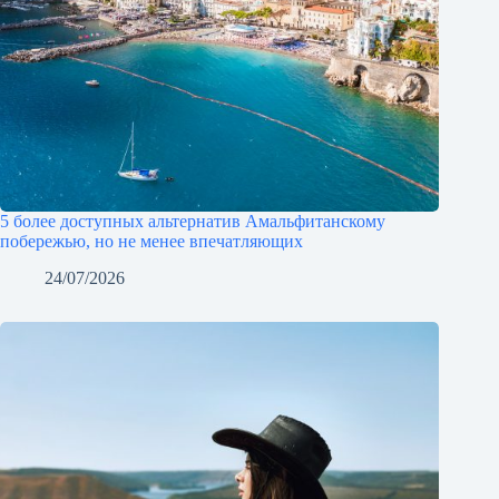
5 более доступных альтернатив Амальфитанскому
побережью, но не менее впечатляющих
24/07/2026