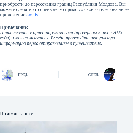
приобрести до пересечения границ Республики Молдова. Вы
можете сделать это очень легко прямо со своего телефона через
приложение
omnis
.
Примечание:
Цены являются ориентировочными (проверены в июне 2025
года) и могут меняться. Всегда проверяйте актуальную
информацию перед отправлением в путешествие.
ПРЕД.
СЛЕД.
Похожие записи