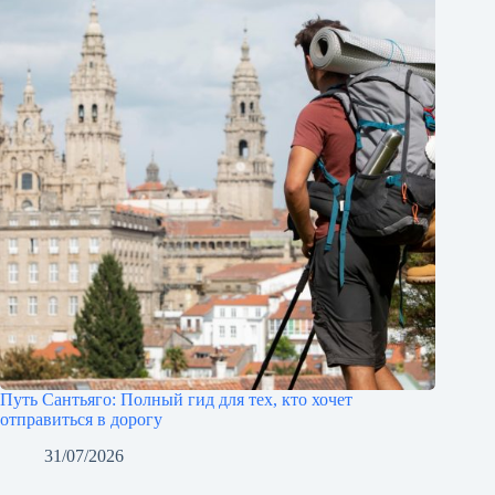
Путь Сантьяго: Полный гид для тех, кто хочет
отправиться в дорогу
31/07/2026