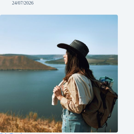
24/07/2026