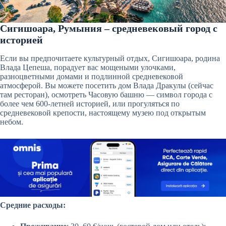
Сигишоара, Румыния – средневековый город с
историей
Если вы предпочитаете культурный отдых, Сигишоара, родина
Влада Цепеша, порадует вас мощеными улочками,
разноцветными домами и подлинной средневековой
атмосферой. Вы можете посетить дом Влада Дракулы (сейчас
там ресторан), осмотреть Часовую башню — символ города с
более чем 600-летней историей, или прогуляться по
средневековой крепости, настоящему музею под открытым
небом.
Средние расходы: