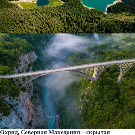
Охрид, Северная Македония – скрытая