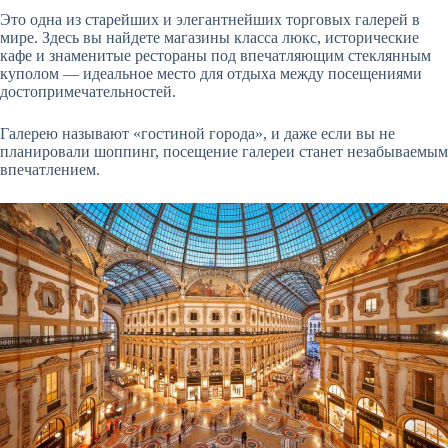
Это одна из старейших и элегантнейших торговых галерей в
мире. Здесь вы найдете магазины класса люкс, исторические
кафе и знаменитые рестораны под впечатляющим стеклянным
куполом — идеальное место для отдыха между посещениями
достопримечательностей.
Галерею называют «гостиной города», и даже если вы не
планировали шоппинг, посещение галереи станет незабываемым
впечатлением.