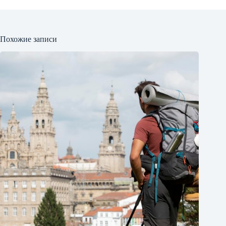
Похожие записи