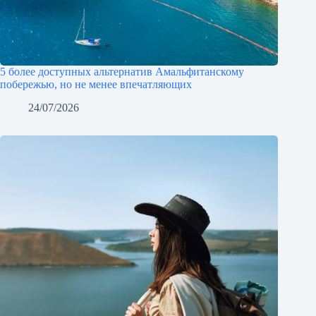
5 более доступных альтернатив Амальфитанскому
побережью, но не менее впечатляющих
24/07/2026