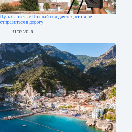
Путь Сантьяго: Полный гид для тех, кто хочет
отправиться в дорогу
31/07/2026