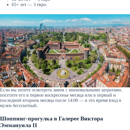
65+ лет — 3 евро.
Если вы хотите осмотреть замок с минимальными затратами,
посетите его в первое воскресенье месяца или в первый и
последний вторник месяца после 14:00 — в это время вход в
музеи бесплатный.
Шоппинг-прогулка в Галерее Виктора
Эммануила II