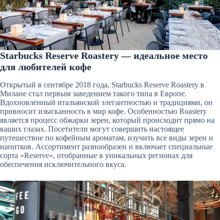
Starbucks Reserve Roastery — идеальное место
для любителей кофе
Открытый в сентябре 2018 года, Starbucks Reserve Roastery в
Милане стал первым заведением такого типа в Европе.
Вдохновленный итальянской элегантностью и традициями, он
привносит изысканность в мир кофе. Особенностью Roastery
является процесс обжарки зерен, который происходит прямо на
ваших глазах. Посетители могут совершить настоящее
путешествие по кофейным ароматам, изучить все виды зерен и
напитков. Ассортимент разнообразен и включает специальные
сорта «Reserve», отобранные в уникальных регионах для
обеспечения исключительного вкуса.