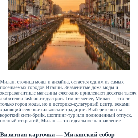
Милан, столица моды и дизайна, остается одним из самых
посещаемых городов Италии. Знаменитые дома моды и
экстравагантные магазины ежегодно привлекают десятки тысяч
любителей fashion-индустрии. Тем не менее, Милан — это не
только город моды, но и историко-культурный центр, веками
хранящий северо-итальянские традиции. Выберете ли вы
короткий сити-брейк, шоппинг-тур или полноценный отпуск,
полный открытий, Милан — это идеальное направление.
Визитная карточка — Миланский собор