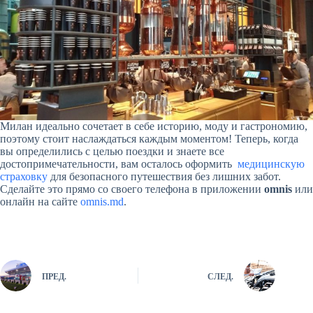
Милан идеально сочетает в себе историю, моду и гастрономию,
поэтому стоит наслаждаться каждым моментом! Теперь, когда
вы определились с целью поездки и знаете все
достопримечательности, вам осталось оформить
медицинскую
страховку
для безопасного путешествия без лишних забот.
Сделайте это прямо со своего телефона в приложении
omnis
или
онлайн на сайте
omnis.md
.
ПРЕД.
СЛЕД.