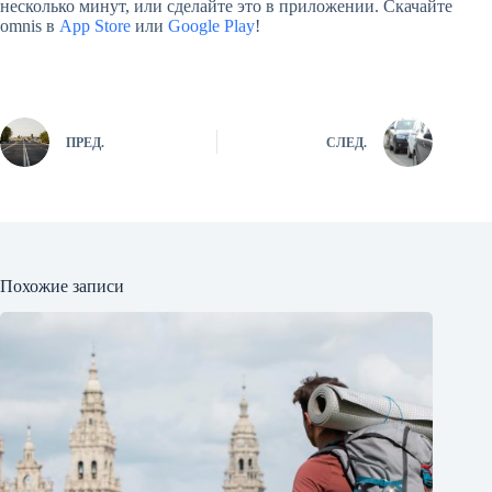
несколько минут, или сделайте это в приложении. Скачайте
omnis в
App Store
или
Google Play
!
ПРЕД.
СЛЕД.
Похожие записи