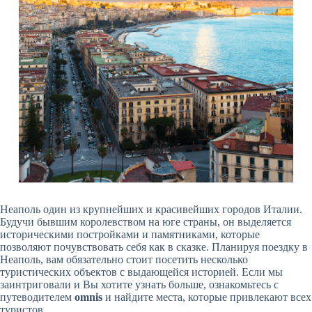
Неаполь один из крупнейших и красивейших городов Италии.
Будучи бывшим королевством на юге страны, он выделяется
историческими постройками и памятниками, которые
позволяют почувствовать себя как в сказке. Планируя поездку в
Неаполь, вам обязательно стоит посетить несколько
туристических объектов с выдающейся историей. Если мы
заинтриговали и Вы хотите узнать больше, ознакомьтесь с
путеводителем
omnis
и найдите места, которые привлекают всех
туристов.