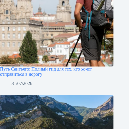
Путь Сантьяго: Полный гид для тех, кто хочет
отправиться в дорогу
31/07/2026