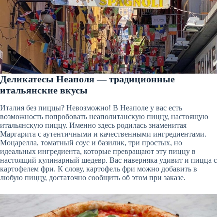
Деликатесы Неаполя — традиционные
итальянские вкусы
Италия без пиццы? Невозможно! В Неаполе у вас есть
возможность попробовать неаполитанскую пиццу, настоящую
итальянскую пиццу. Именно здесь родилась знаменитая
Маргарита с аутентичными и качественными ингредиентами.
Моцарелла, томатный соус и базилик, три простых, но
идеальных ингредиента, которые превращают эту пиццу в
настоящий кулинарный шедевр. Вас наверняка удивит и пицца с
картофелем фри. К слову, картофель фри можно добавить в
любую пиццу, достаточно сообщить об этом при заказе.