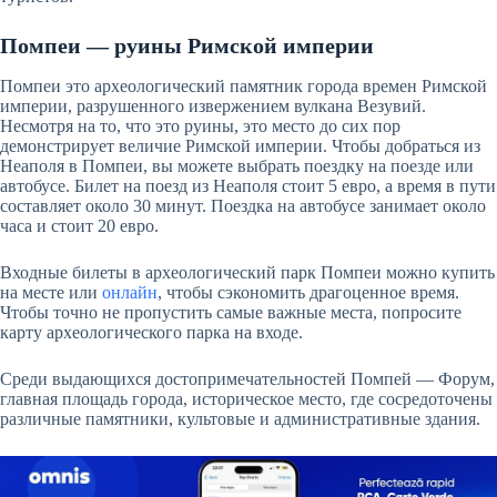
Помпеи — руины Римской империи
Помпеи это археологический памятник города времен Римской
империи, разрушенного извержением вулкана Везувий.
Несмотря на то, что это руины, это место до сих пор
демонстрирует величие Римской империи. Чтобы добраться из
Неаполя в Помпеи, вы можете выбрать поездку на поезде или
автобусе. Билет на поезд из Неаполя стоит 5 евро, а время в пути
составляет около 30 минут. Поездка на автобусе занимает около
часа и стоит 20 евро.
Входные билеты в археологический парк Помпеи можно купить
на месте или
онлайн
, чтобы сэкономить драгоценное время.
Чтобы точно не пропустить самые важные места, попросите
карту археологического парка на входе.
Среди выдающихся достопримечательностей Помпей — Форум,
главная площадь города, историческое место, где сосредоточены
различные памятники, культовые и административные здания.