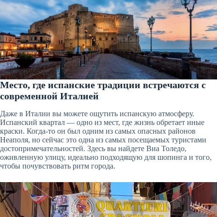
Место, где испанские традиции встречаются с
современной Италией
Даже в Италии вы можете ощутить испанскую атмосферу.
Испанский квартал — одно из мест, где жизнь обретает иные
краски. Когда-то он был одним из самых опасных районов
Неаполя, но сейчас это одна из самых посещаемых туристами
достопримечательностей. Здесь вы найдете Виа Толедо,
оживленную улицу, идеально подходящую для шопинга и того,
чтобы почувствовать ритм города.