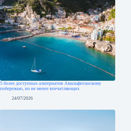
5 более доступных альтернатив Амальфитанскому
побережью, но не менее впечатляющих
24/07/2026