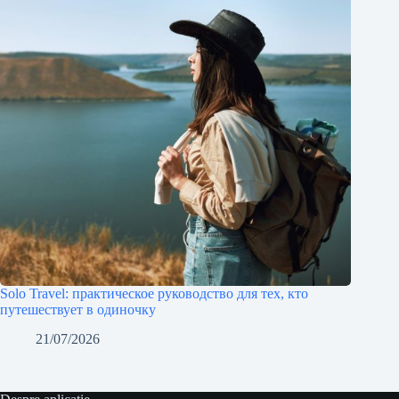
Solo Travel: практическое руководство для тех, кто
путешествует в одиночку
21/07/2026