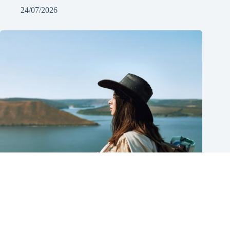
24/07/2026