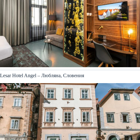
Lesar Hotel Angel – Любляна, Словения