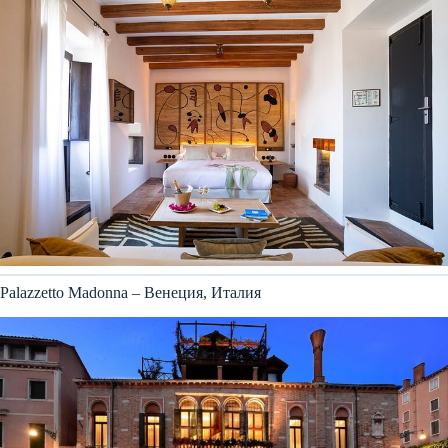
Palazzetto Madonna – Венеция, Италия