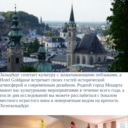
Зальцбург сочетает культуру с захватывающими пейзажами, а
Hotel Goldgasse встречает своих гостей исторической
атмосферой и современным дизайном. Родной город Моцарта
манит вас культурными мероприятиями в течение всего года, а
после дня исследований вы можете расслабиться с бокалом
местного игристого вина и невероятным видом на крепость
Хоэнзальцбург.