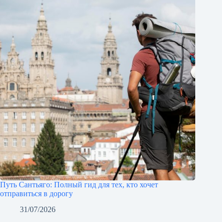
Путь Сантьяго: Полный гид для тех, кто хочет
отправиться в дорогу
31/07/2026