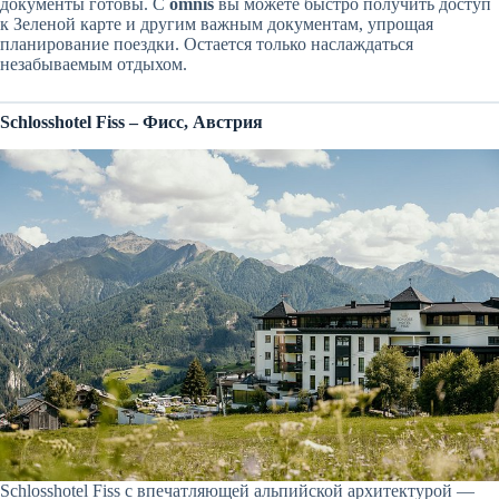
документы готовы. С
omnis
вы можете быстро получить доступ
к Зеленой карте и другим важным документам, упрощая
планирование поездки. Остается только наслаждаться
незабываемым отдыхом.
Schlosshotel Fiss – Фисс, Австрия
Schlosshotel Fiss с впечатляющей альпийской архитектурой —