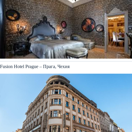
Fusion Hotel Prague – Прага, Чехия