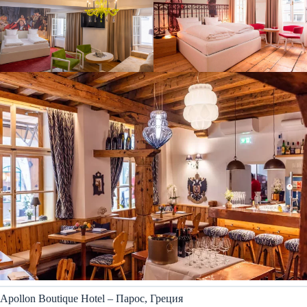
Apollon Boutique Hotel – Парос, Греция