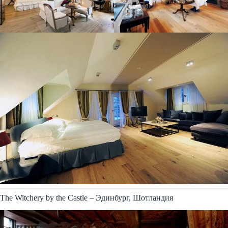
The Witchery by the Castle – Эдинбург, Шотландия