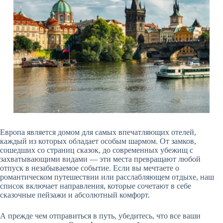
Европа является домом для самых впечатляющих отелей,
каждый из которых обладает особым шармом. От замков,
сошедших со страниц сказок, до современных убежищ с
захватывающими видами — эти места превращают любой
отпуск в незабываемое событие. Если вы мечтаете о
романтическом путешествии или расслабляющем отдыхе, наш
список включает направления, которые сочетают в себе
сказочные пейзажи и абсолютный комфорт.
А прежде чем отправиться в путь, убедитесь, что все ваши