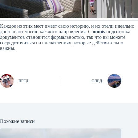
Каждое из этих мест имеет свою историю, и их отели идеально
дополняют магию каждого направления. С
omnis
подготовка
документов становится формальностью, так что вы можете
сосредоточиться на впечатлениях, которые действительно
важны.
ПРЕД.
СЛЕД.
Похожие записи