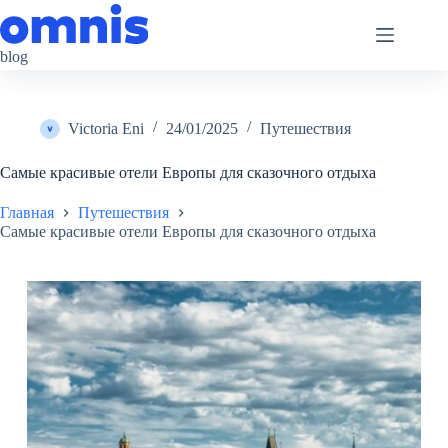
Перейти
к
сути
blog
Victoria Eni
24/01/2025
Путешествия
Самые красивые отели Европы для сказочного отдыха
Главная
Путешествия
Самые красивые отели Европы для сказочного отдыха