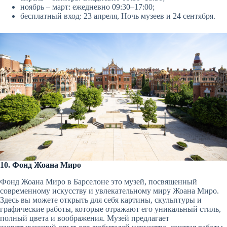
ноябрь – март: ежедневно 09:30–17:00;
бесплатный вход: 23 апреля, Ночь музеев и 24 сентября.
10. Фонд Жоана Миро
Фонд Жоана Миро в Барселоне это музей, посвященный
современному искусству и увлекательному миру Жоана Миро.
Здесь вы можете открыть для себя картины, скульптуры и
графические работы, которые отражают его уникальный стиль,
полный цвета и воображения. Музей предлагает