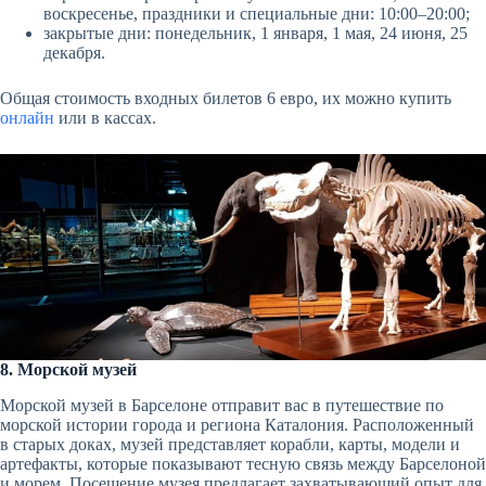
воскресенье, праздники и специальные дни: 10:00–20:00;
закрытые дни: понедельник, 1 января, 1 мая, 24 июня, 25
декабря.
Общая стоимость входных билетов 6 евро, их можно купить
онлайн
или в кассах.
8. Морской музей
Морской музей в Барселоне отправит вас в путешествие по
морской истории города и региона Каталония. Расположенный
в старых доках, музей представляет корабли, карты, модели и
артефакты, которые показывают тесную связь между Барселоной
и морем. Посещение музея предлагает захватывающий опыт для