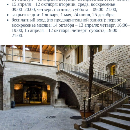
15 апреля – 12 октября: вторник, среда, воскресенье –
09:00–20:00; четверг, пятница, суббота – 09:00–21:00;
закрытые дни: 1 января, 1 мая, 24 июня, 25 декабря;
бесплатный вход (по предварительной записи): первое
воскресенье месяца; 14 октября – 13 апреля: четверг, 16:00–
19:00; 15 апреля – 12 октября: четверг–суббота, 19:00–
21:00.