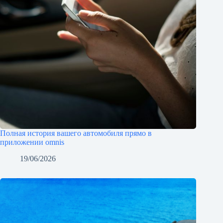
Полная история вашего автомобиля прямо в
приложении omnis
19/06/2026