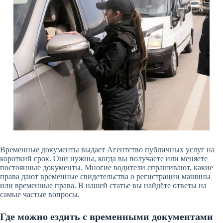
Временные документы выдает Агентство публичных услуг на
короткий срок. Они нужны, когда вы получаете или меняете
постоянные документы. Многие водители спрашивают, какие
права дают временные свидетельства о регистрации машины
или временные права. В нашей статье вы найдёте ответы на
самые частые вопросы.
Где можно ездить с временными документами