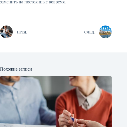
заменить на постоянные вовремя.
ПРЕД.
СЛЕД.
Похожие записи