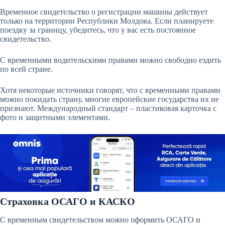
Временное свидетельство о регистрации машины действует
только на территории Республики Молдова. Если планируете
поездку за границу, убедитесь, что у вас есть постоянное
свидетельство.
С временными водительскими правами можно свободно ездить
по всей стране.
Хотя некоторые источники говорят, что с временными правами
можно покидать страну, многие европейские государства их не
признают. Международный стандарт – пластиковая карточка с
фото и защитными элементами.
Страховка ОСАГО и КАСКО
С временным свидетельством можно оформить ОСАГО и