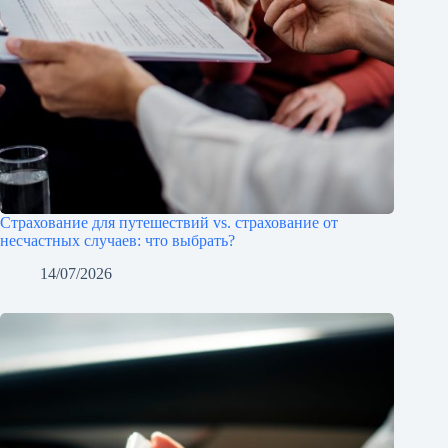
Страхование для путешествий vs. страхование от
несчастных случаев: что выбрать?
14/07/2026