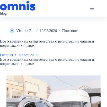
Перейти
к
сути
blog
Victoria Eni
10/02/2026
Полезное
Все о временных свидетельствах о регистрации машин и
водительских правах
Главная
Полезное
Все о временных свидетельствах о регистрации машин и
водительских правах