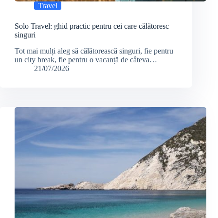
Travel
Solo Travel: ghid practic pentru cei care călătoresc
singuri
Tot mai mulți aleg să călătorească singuri, fie pentru
un city break, fie pentru o vacanță de câteva…
21/07/2026