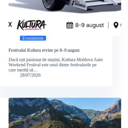
Evenimente
Festivalul Kultura revine pe 8–9 august
Dacă ești pasionat de mașini, Kultura Moldova Auto
Weekend Festival este unul dintre festivalurile pe
care merită să…
28/07/2026