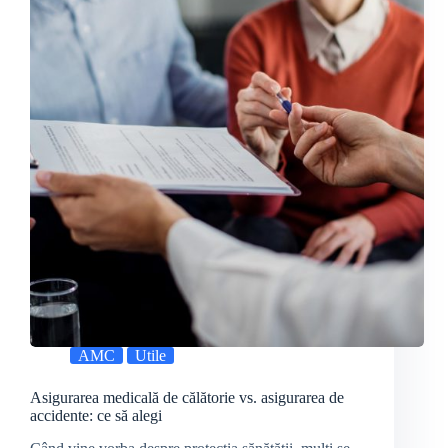
AMC
Utile
Asigurarea medicală de călătorie vs. asigurarea de
accidente: ce să alegi