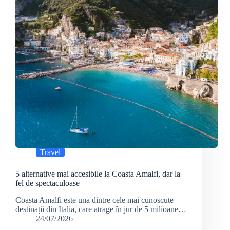
Travel
5 alternative mai accesibile la Coasta Amalfi, dar la
fel de spectaculoase
Coasta Amalfi este una dintre cele mai cunoscute
destinații din Italia, care atrage în jur de 5 milioane…
24/07/2026