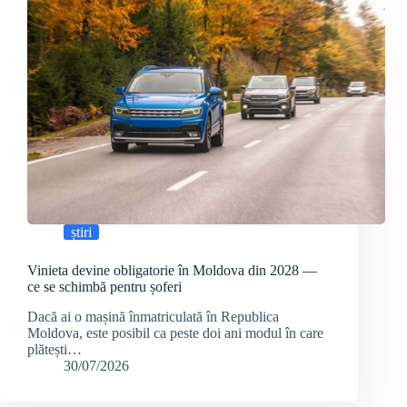
știri
Vinieta devine obligatorie în Moldova din 2028 —
ce se schimbă pentru șoferi
Dacă ai o mașină înmatriculată în Republica
Moldova, este posibil ca peste doi ani modul în care
plătești…
30/07/2026