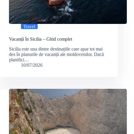
Travel
Vacanță în Sicilia – Ghid complet
Sicilia este una dintre destinațiile care apar tot mai
des în planurile de vacanță ale moldovenilor. Dacă
planifici…
10/07/2026