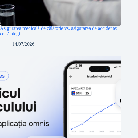
Asigurarea medicală de călătorie vs. asigurarea de accidente:
ce să alegi
14/07/2026