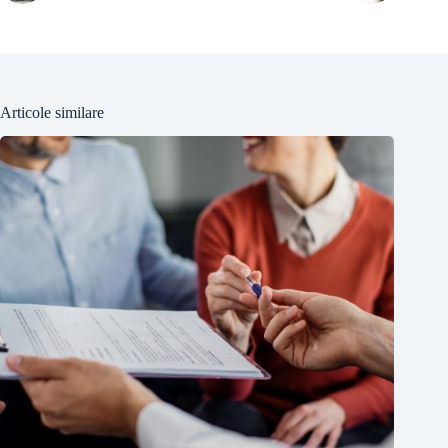
Articole similare