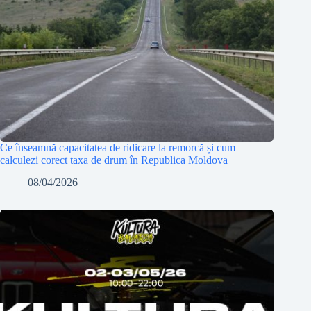
Ce înseamnă capacitatea de ridicare la remorcă și cum
calculezi corect taxa de drum în Republica Moldova
08/04/2026