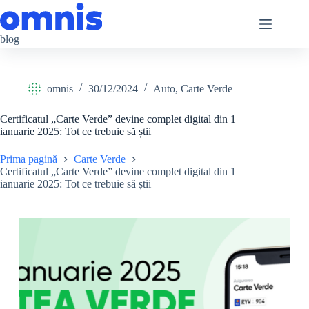
Sari
la
conținut
blog
omnis
30/12/2024
Auto
,
Carte Verde
Certificatul „Carte Verde” devine complet digital din 1
ianuarie 2025: Tot ce trebuie să știi
Prima pagină
Carte Verde
Certificatul „Carte Verde” devine complet digital din 1
ianuarie 2025: Tot ce trebuie să știi