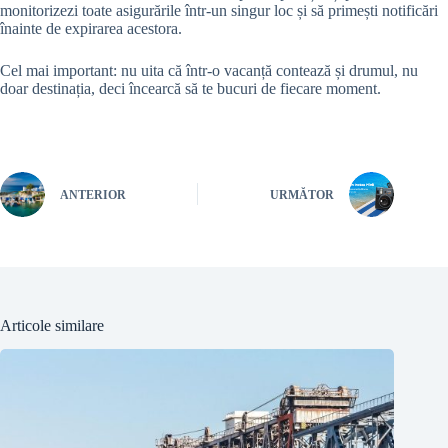
monitorizezi toate asigurările într-un singur loc și să primești notificări
înainte de expirarea acestora.
Cel mai important: nu uita că într-o vacanță contează și drumul, nu
doar destinația, deci încearcă să te bucuri de fiecare moment.
ANTERIOR
URMĂTOR
Articole similare