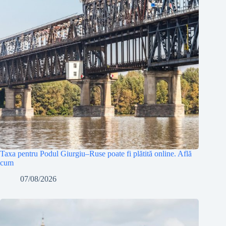
Taxa pentru Podul Giurgiu–Ruse poate fi plătită online. Află
cum
07/08/2026