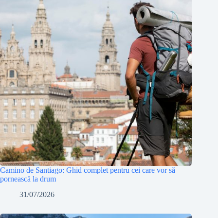
Camino de Santiago: Ghid complet pentru cei care vor să
pornească la drum
31/07/2026