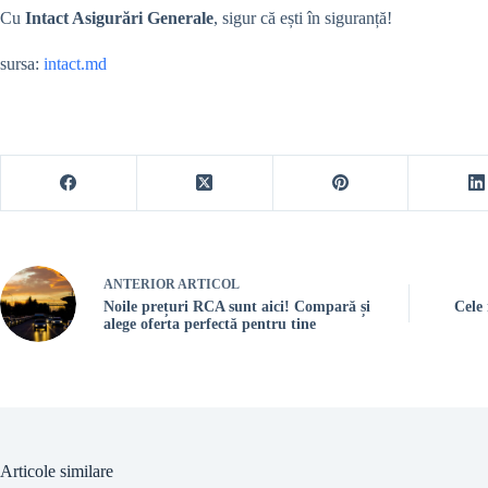
Cu
Intact Asigurări Generale
, sigur că ești în siguranță!
sursa:
intact.md
ANTERIOR
ARTICOL
Noile prețuri RCA sunt aici! Compară și
Cele
alege oferta perfectă pentru tine
Articole similare