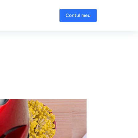
Contul meu