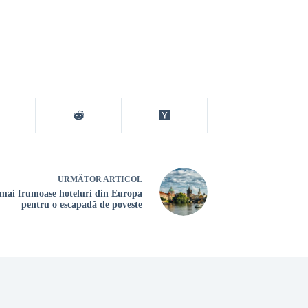
URMĂTOR
ARTICOL
 mai frumoase hoteluri din Europa
pentru o escapadă de poveste