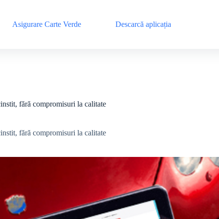
Asigurare Carte Verde
Descarcă aplicația
instit, fără compromisuri la calitate
instit, fără compromisuri la calitate