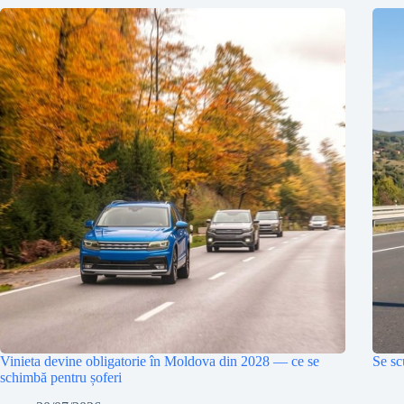
Vinieta devine obligatorie în Moldova din 2028 — ce se
Se sc
schimbă pentru șoferi