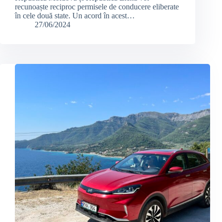
recunoaște reciproc permisele de conducere eliberate
în cele două state. Un acord în acest…
27/06/2024