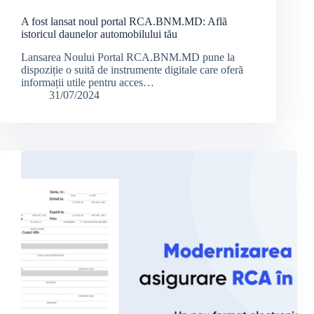
A fost lansat noul portal RCA.BNM.MD: Află
istoricul daunelor automobilului tău
Lansarea Noului Portal RCA.BNM.MD pune la
dispoziție o suită de instrumente digitale care oferă
informații utile pentru acces…
31/07/2024