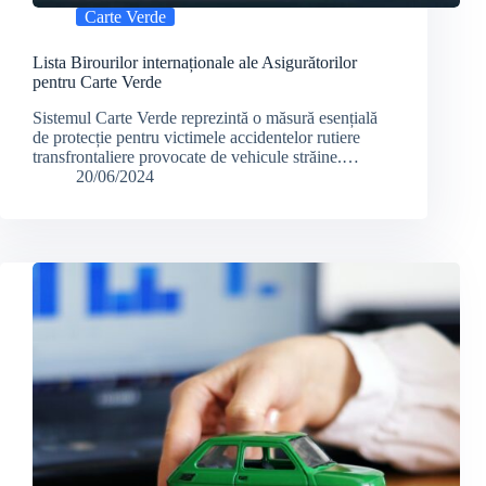
Carte Verde
Lista Birourilor internaționale ale Asigurătorilor
pentru Carte Verde
Sistemul Carte Verde reprezintă o măsură esențială
de protecție pentru victimele accidentelor rutiere
transfrontaliere provocate de vehicule străine.…
20/06/2024