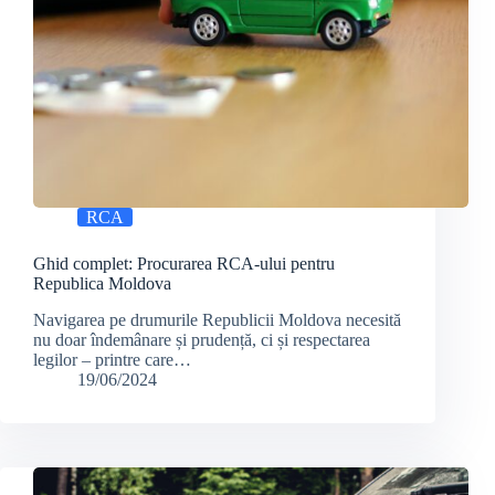
RCA
Ghid complet: Procurarea RCA-ului pentru
Republica Moldova
Navigarea pe drumurile Republicii Moldova necesită
nu doar îndemânare și prudență, ci și respectarea
legilor – printre care…
19/06/2024