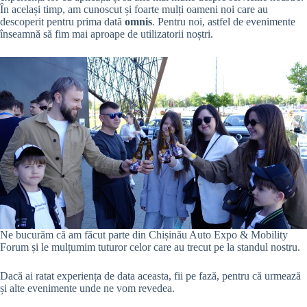
În același timp, am cunoscut și foarte mulți oameni noi care au
descoperit pentru prima dată
omnis
. Pentru noi, astfel de evenimente
înseamnă să fim mai aproape de utilizatorii noștri.
Ne bucurăm că am făcut parte din Chișinău Auto Expo & Mobility
Forum și le mulțumim tuturor celor care au trecut pe la standul nostru.
Dacă ai ratat experiența de data aceasta, fii pe fază, pentru că urmează
și alte evenimente unde ne vom revedea.