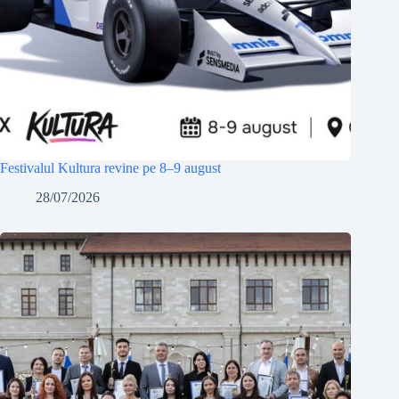
Festivalul Kultura revine pe 8–9 august
28/07/2026