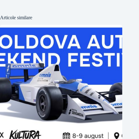
Articole similare