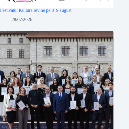
Festivalul Kultura revine pe 8–9 august
28/07/2026