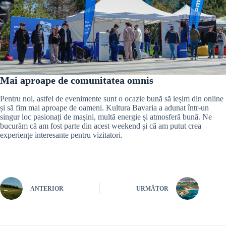
Mai aproape de comunitatea omnis
Pentru noi, astfel de evenimente sunt o ocazie bună să ieșim din online
și să fim mai aproape de oameni. Kultura Bavaria a adunat într-un
singur loc pasionați de mașini, multă energie și atmosferă bună. Ne
bucurăm că am fost parte din acest weekend și că am putut crea
experiențe interesante pentru vizitatori.
ANTERIOR
URMĂTOR