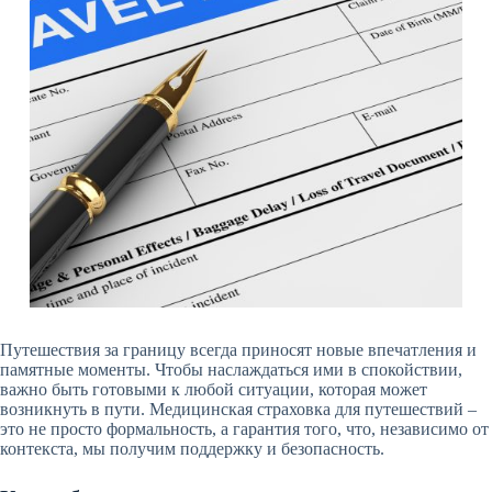
Путешествия за границу всегда приносят новые впечатления и
памятные моменты. Чтобы наслаждаться ими в спокойствии,
важно быть готовыми к любой ситуации, которая может
возникнуть в пути. Медицинская страховка для путешествий –
это не просто формальность, а гарантия того, что, независимо от
контекста, мы получим поддержку и безопасность.