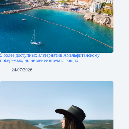
5 более доступных альтернатив Амальфитанскому
побережью, но не менее впечатляющих
24/07/2026