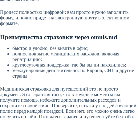
Процесс полностью цифровой: вам просто нужно заполнить
форму, и полис придет на электронную почту в электронном
формате.
Преимущества страховки через omnis.md
быстро и удобно, без визита в офис;
полное покрытие медицинских расходов, включая
репатриацию;
круглосуточная поддержка, где бы вы ни находились;
международная действительность: Европа, СНГ и другие
страны.
Медицинская страховка для путешествий это не просто
документ. Это гарантия того, что в трудные моменты вы
получите помощь, избежите дополнительных расходов и
сохраните спокойствие. Проверяйте, есть ли у вас действующий
полис перед каждой поездкой. Если нет, его можно очень легко
получить онлайн. Готовьтесь заранее и путешествуйте без забот.