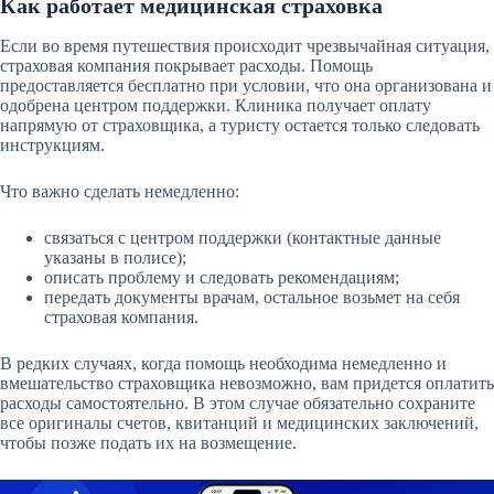
Как работает медицинская страховка
Если во время путешествия происходит чрезвычайная ситуация,
страховая компания покрывает расходы. Помощь
предоставляется бесплатно при условии, что она организована и
одобрена центром поддержки. Клиника получает оплату
напрямую от страховщика, а туристу остается только следовать
инструкциям.
Что важно сделать немедленно:
связаться с центром поддержки (контактные данные
указаны в полисе);
описать проблему и следовать рекомендациям;
передать документы врачам, остальное возьмет на себя
страховая компания.
В редких случаях, когда помощь необходима немедленно и
вмешательство страховщика невозможно, вам придется оплатить
расходы самостоятельно. В этом случае обязательно сохраните
все оригиналы счетов, квитанций и медицинских заключений,
чтобы позже подать их на возмещение.