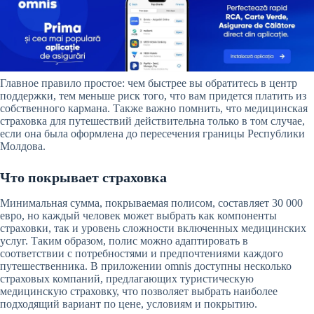
Главное правило простое: чем быстрее вы обратитесь в центр
поддержки, тем меньше риск того, что вам придется платить из
собственного кармана. Также важно помнить, что медицинская
страховка для путешествий действительна только в том случае,
если она была оформлена до пересечения границы Республики
Молдова.
Что покрывает страховка
Минимальная сумма, покрываемая полисом, составляет 30 000
евро, но каждый человек может выбрать как компоненты
страховки, так и уровень сложности включенных медицинских
услуг. Таким образом, полис можно адаптировать в
соответствии с потребностями и предпочтениями каждого
путешественника. В приложении omnis доступны несколько
страховых компаний, предлагающих туристическую
медицинскую страховку, что позволяет выбрать наиболее
подходящий вариант по цене, условиям и покрытию.