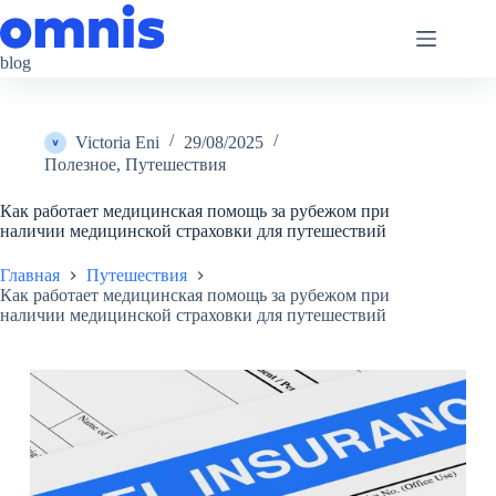
Перейти
к
сути
blog
Victoria Eni
29/08/2025
Полезное
,
Путешествия
Как работает медицинская помощь за рубежом при
наличии медицинской страховки для путешествий
Главная
Путешествия
Как работает медицинская помощь за рубежом при
наличии медицинской страховки для путешествий