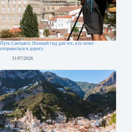
Путь Сантьяго: Полный гид для тех, кто хочет
отправиться в дорогу
31/07/2026