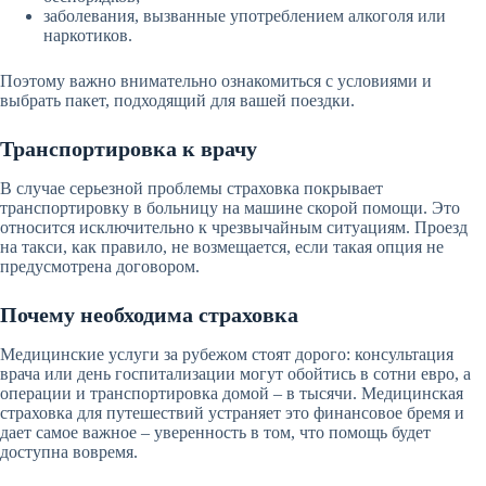
заболевания, вызванные употреблением алкоголя или
наркотиков.
Поэтому важно внимательно ознакомиться с условиями и
выбрать пакет, подходящий для вашей поездки.
Транспортировка к врачу
В случае серьезной проблемы страховка покрывает
транспортировку в больницу на машине скорой помощи. Это
относится исключительно к чрезвычайным ситуациям. Проезд
на такси, как правило, не возмещается, если такая опция не
предусмотрена договором.
Почему необходима страховка
Медицинские услуги за рубежом стоят дорого: консультация
врача или день госпитализации могут обойтись в сотни евро, а
операции и транспортировка домой – в тысячи. Медицинская
страховка для путешествий устраняет это финансовое бремя и
дает самое важное – уверенность в том, что помощь будет
доступна вовремя.