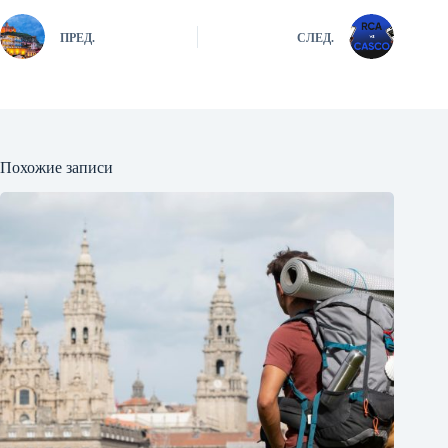
ПРЕД.
СЛЕД.
Похожие записи