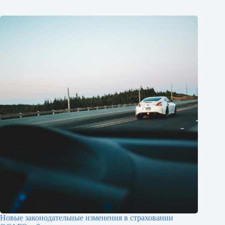
Новые законодательные изменения в страховании