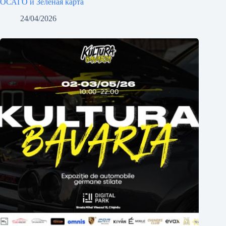
ОСАГО и Зеленая карта
24/04/2026