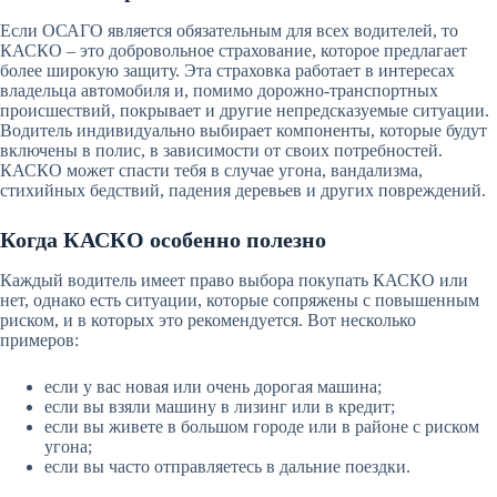
Если ОСАГО является обязательным для всех водителей, то
КАСКО – это добровольное страхование, которое предлагает
более широкую защиту. Эта страховка работает в интересах
владельца автомобиля и, помимо дорожно-транспортных
происшествий, покрывает и другие непредсказуемые ситуации.
Водитель индивидуально выбирает компоненты, которые будут
включены в полис, в зависимости от своих потребностей.
КАСКО может спасти тебя в случае угона, вандализма,
стихийных бедствий, падения деревьев и других повреждений.
Когда КАСКО особенно полезно
Каждый водитель имеет право выбора покупать КАСКО или
нет, однако есть ситуации, которые сопряжены с повышенным
риском, и в которых это рекомендуется. Вот несколько
примеров:
если у вас новая или очень дорогая машина;
если вы взяли машину в лизинг или в кредит;
если вы живете в большом городе или в районе с риском
угона;
если вы часто отправляетесь в дальние поездки.