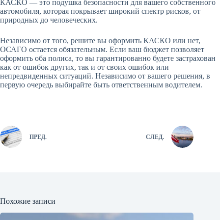
КАСКО — это подушка безопасности для вашего собственного
автомобиля, которая покрывает широкий спектр рисков, от
природных до человеческих.
Независимо от того, решите вы оформить КАСКО или нет,
ОСАГО остается обязательным. Если ваш бюджет позволяет
оформить оба полиса, то вы гарантированно будете застрахован
как от ошибок других, так и от своих ошибок или
непредвиденных ситуаций. Независимо от вашего решения, в
первую очередь выбирайте быть ответственным водителем.
ПРЕД.
СЛЕД.
Похожие записи