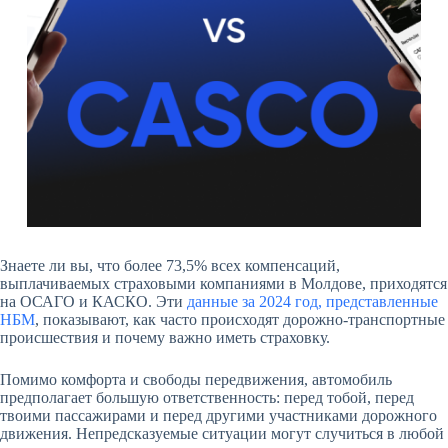
Знаете ли вы, что более 73,5% всех компенсаций,
выплачиваемых страховыми компаниями в Молдове, приходятся
на ОСАГО и КАСКО. Эти
данные за 2024 год, представленные
НБМ
, показывают, как часто происходят дорожно-транспортные
происшествия и почему важно иметь страховку.
Помимо комфорта и свободы передвижения, автомобиль
предполагает большую ответственность: перед тобой, перед
твоими пассажирами и перед другими участниками дорожного
движения. Непредсказуемые ситуации могут случиться в любой