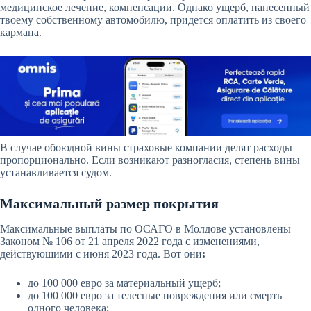
медицинское лечение, компенсации. Однако ущерб, нанесенный
твоему собственному автомобилю, придется оплатить из своего
кармана.
В случае обоюдной вины страховые компании делят расходы
пропорционально. Если возникают разногласия, степень вины
устанавливается судом.
Максимальный размер покрытия
Максимальные выплаты по ОСАГО в Молдове установлены
Законом № 106 от 21 апреля 2022 года с изменениями,
действующими с июня 2023 года. Вот они
:
до 100 000 евро за материальный ущерб;
до 100 000 евро за телесные повреждения или смерть
одного человека;