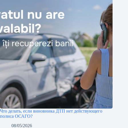
Что делать, если виновника ДТП нет действующего
полиса ОСАГО?
08/05/2026