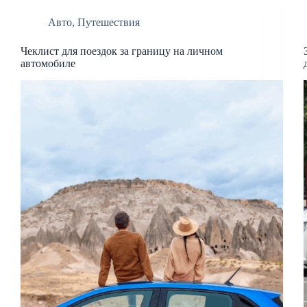
Авто
,
Путешествия
Чеклист для поездок за границу на личном
автомобиле