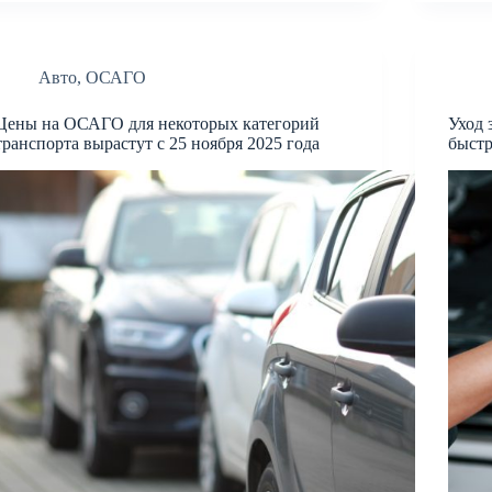
Авто
,
ОСАГО
Цены на ОСАГО для некоторых категорий
Уход 
транспорта вырастут с 25 ноября 2025 года
быст