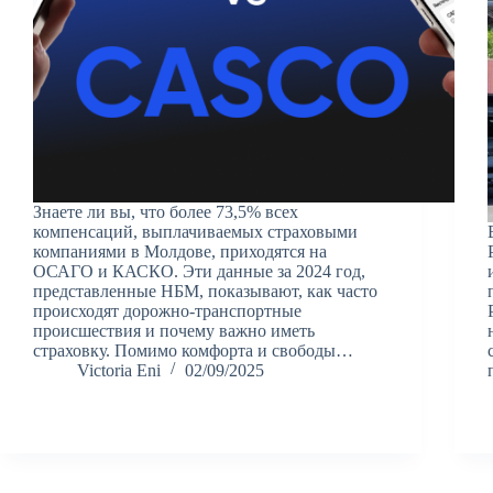
Знаете ли вы, что более 73,5% всех
компенсаций, выплачиваемых страховыми
компаниями в Молдове, приходятся на
ОСАГО и КАСКО. Эти данные за 2024 год,
представленные НБМ, показывают, как часто
происходят дорожно-транспортные
происшествия и почему важно иметь
страховку. Помимо комфорта и свободы…
Victoria Eni
02/09/2025