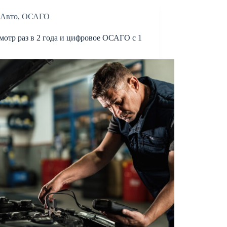
Авто
,
ОСАГО
мотр раз в 2 года и цифровое ОСАГО с 1