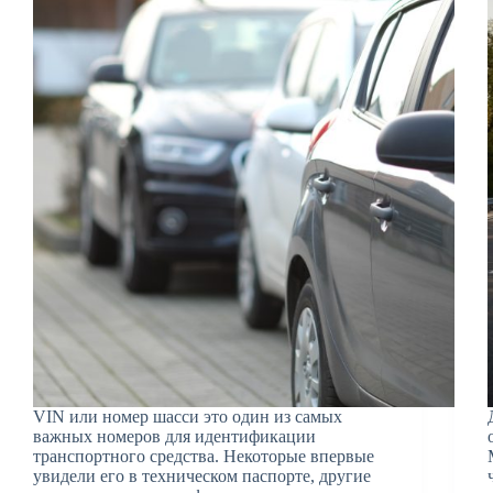
VIN или номер шасси это один из самых
важных номеров для идентификации
транспортного средства. Некоторые впервые
увидели его в техническом паспорте, другие