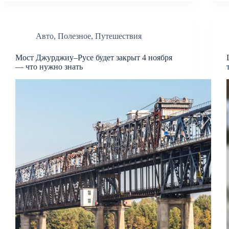
Авто
,
Полезное
,
Путешествия
Мост Джурджиу–Русе будет закрыт 4 ноября
— что нужно знать