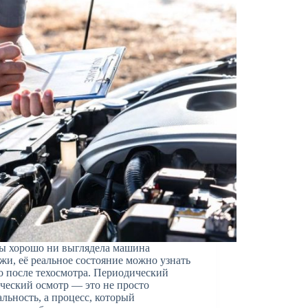
ы хорошо ни выглядела машина
жи, её реальное состояние можно узнать
о после техосмотра. Периодический
ческий осмотр — это не просто
льность, а процесс, который