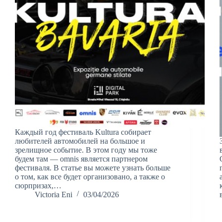
Каждый год фестиваль Kultura собирает
любителей автомобилей на большое и
зрелищное событие. В этом году мы тоже
будем там — omnis является партнером
фестиваля. В статье вы можете узнать больше
о том, как все будет организовано, а также о
сюрпризах,…
Victoria Eni
03/04/2026