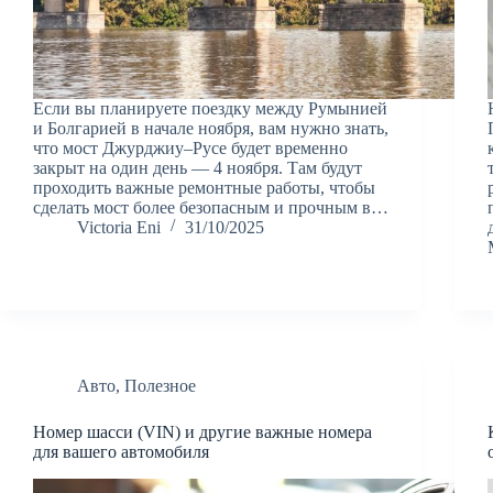
Если вы планируете поездку между Румынией
и Болгарией в начале ноября, вам нужно знать,
что мост Джурджиу–Русе будет временно
закрыт на один день — 4 ноября. Там будут
проходить важные ремонтные работы, чтобы
сделать мост более безопасным и прочным в…
Victoria Eni
31/10/2025
Авто
,
Полезное
Номер шасси (VIN) и другие важные номера
для вашего автомобиля