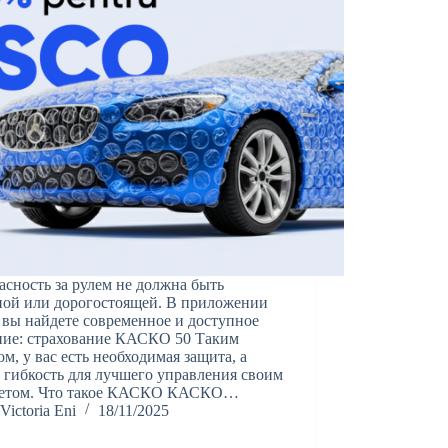
асность за рулем не должна быть
ой или дорогостоящей. В приложении
 вы найдете современное и доступное
ние: страхование КАСКО 50 Таким
ом, у вас есть необходимая защита, а
 гибкость для лучшего управления своим
етом. Что такое КАСКО КАСКО…
Victoria Eni
18/11/2025