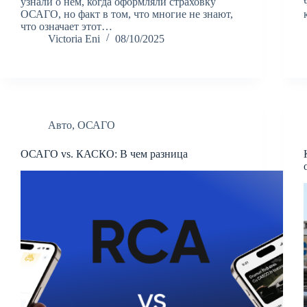
узнали о нем, когда оформляли страховку
ОСАГО, но факт в том, что многие не знают,
что означает этот…
Victoria Eni
08/10/2025
Авто
,
ОСАГО
ОСАГО vs. КАСКО: В чем разница