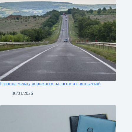
Разница между дорожным налогом и e-виньеткой
30/01/2026