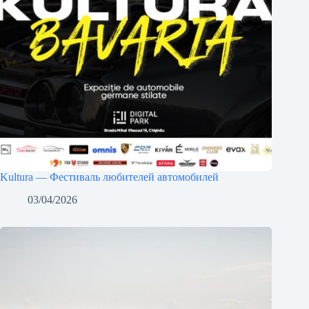
Kultura — Фестиваль любителей автомобилей
03/04/2026