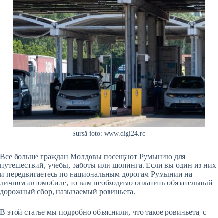
Sursă foto: www.digi24.ro
Все больше граждан Молдовы посещают Румынию для
путешествий, учебы, работы или шопинга. Если вы один из них
и передвигаетесь по национальным дорогам Румынии на
личном автомобиле, то вам необходимо оплатить обязательный
дорожный сбор, называемый ровиньета.
В этой статье мы подробно объяснили, что такое ровиньета, с