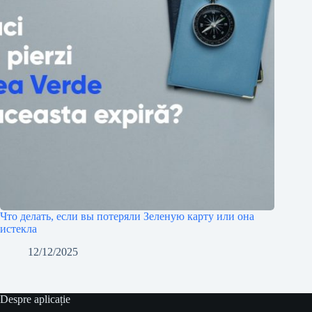
Что делать, если вы потеряли Зеленую карту или она
истекла
12/12/2025
Despre aplicație