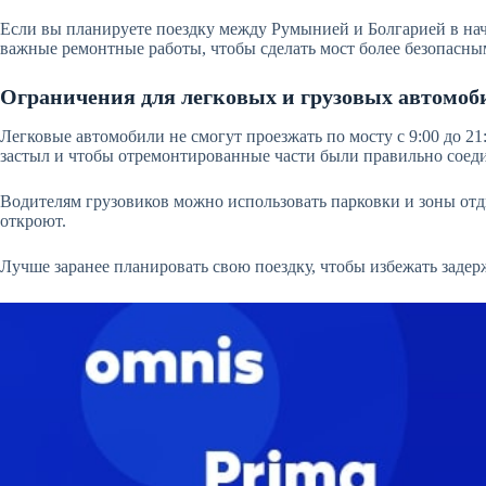
Если вы планируете поездку между Румынией и Болгарией в нача
важные ремонтные работы, чтобы сделать мост более безопасны
Ограничения для легковых и грузовых автомоб
Легковые автомобили не смогут проезжать по мосту с 9:00 до 2
застыл и чтобы отремонтированные части были правильно соеди
Водителям грузовиков можно использовать парковки и зоны отд
откроют.
Лучше заранее планировать свою поездку, чтобы избежать задер