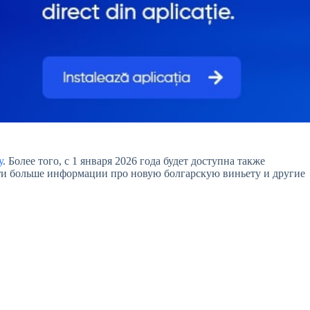
у
. Более того, с 1 января 2026 года будет доступна также
и больше информации про новую болгарскую виньету и другие