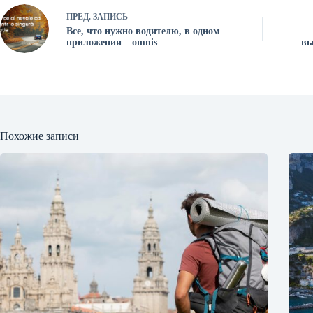
ПРЕД.
ЗАПИСЬ
Все, что нужно водителю, в одном
приложении – omnis
вы
Похожие записи