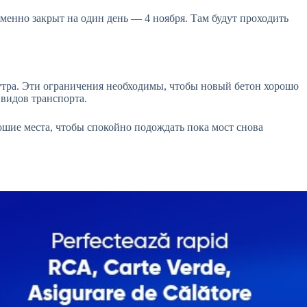
менно закрыт на один день — 4 ноября. Там будут проходить
0 утра. Эти ограничения необходимы, чтобы новый бетон хорошо
 видов транспорта.
ошие места, чтобы спокойно подождать пока мост снова