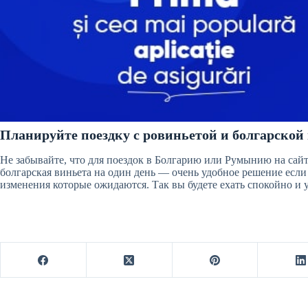
Планируйте поездку с ровиньетой и болгарской
Не забывайте, что для поездок в Болгарию или Румынию на сай
болгарская виньета на один день — очень удобное решение если
изменения которые ожидаются. Так вы будете ехать спокойно и у