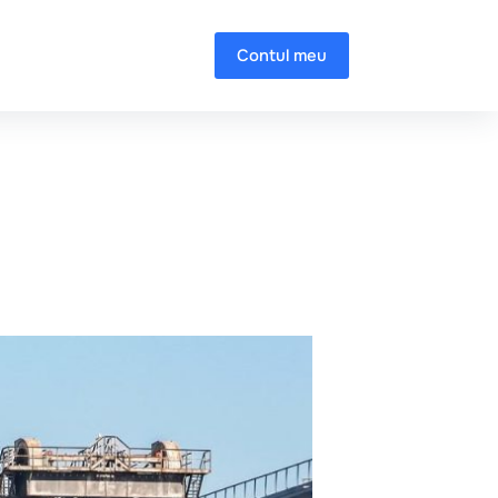
Contul meu