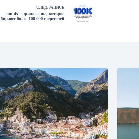
СЛЕД.
ЗАПИСЬ
omnis – приложение, которое
бирают более 100 000 водителей