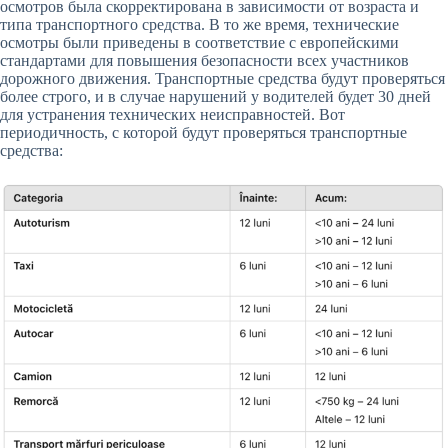
осмотров была скорректирована в зависимости от возраста и
типа транспортного средства. В то же время, технические
осмотры были приведены в соответствие с европейскими
стандартами для повышения безопасности всех участников
дорожного движения. Транспортные средства будут проверяться
более строго, и в случае нарушений у водителей будет 30 дней
для устранения технических неисправностей. Вот
периодичность, с которой будут проверяться транспортные
средства: