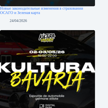
Новые законодательные изменения в страховании
ОСАГО и Зеленая карта
24/04/2026