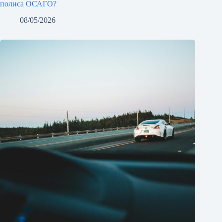
полиса ОСАГО?
08/05/2026