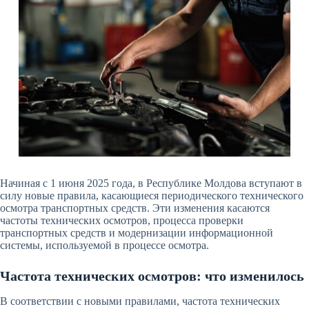
Начиная с 1 июня 2025 года, в Республике Молдова вступают в
силу новые правила, касающиеся периодического технического
осмотра транспортных средств. Эти изменения касаются
частоты технических осмотров, процесса проверки
транспортных средств и модернизации информационной
системы, используемой в процессе осмотра.
Частота технических осмотров: что изменилось
В соответствии с новыми правилами, частота технических