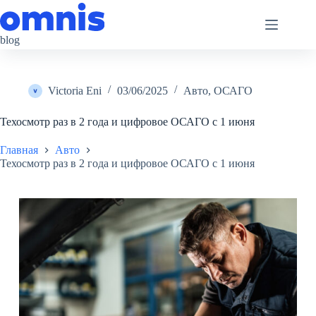
Перейти
к
сути
blog
Victoria Eni
03/06/2025
Авто
,
ОСАГО
Техосмотр раз в 2 года и цифровое ОСАГО с 1 июня
Главная
Авто
Техосмотр раз в 2 года и цифровое ОСАГО с 1 июня