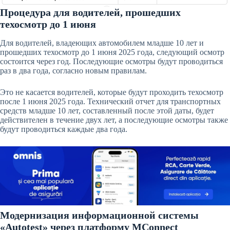
Процедура для водителей, прошедших
техосмотр до 1 июня
Для водителей, владеющих автомобилем младше 10 лет и
прошедших техосмотр до 1 июня 2025 года, следующий осмотр
состоится через год. Последующие осмотры будут проводиться
раз в два года, согласно новым правилам.
Это не касается водителей, которые будут проходить техосмотр
после 1 июня 2025 года. Технический отчет для транспортных
средств младше 10 лет, составленный после этой даты, будет
действителен в течение двух лет, а последующие осмотры также
будут проводиться каждые два года.
Модернизация информационной системы
«Autotest» через платформу MConnect