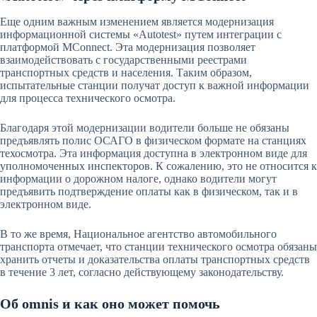
Еще одним важным изменением является модернизация
информационной системы «Autotest» путем интеграции с
платформой MConnect. Эта модернизация позволяет
взаимодействовать с государственными реестрами
транспортных средств и населения. Таким образом,
испытательные станции получат доступ к важной информации
для процесса технического осмотра.
Благодаря этой модернизации водители больше не обязаны
предъявлять полис ОСАГО в физическом формате на станциях
техосмотра. Эта информация доступна в электронном виде для
уполномоченных инспекторов. К сожалению, это не относится к
информации о дорожном налоге, однако водители могут
предъявить подтверждение оплаты как в физическом, так и в
электронном виде.
В то же время, Национальное агентство автомобильного
транспорта отмечает, что станции технического осмотра обязаны
хранить отчеты и доказательства оплаты транспортных средств
в течение 3 лет, согласно действующему законодательству.
Об omnis и как оно может помочь