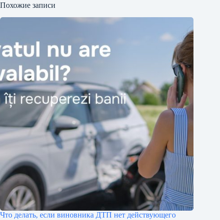
Похожие записи
Что делать, если виновника ДТП нет действующего