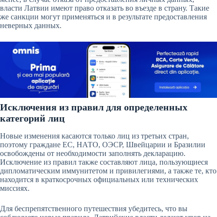
власти Латвии имеют право отказать во въезде в страну. Такие
же санкции могут применяться и в результате предоставления
неверных данных.
Исключения из правил для определенных
категорий лиц
Новые изменения касаются только лиц из третьих стран,
поэтому граждане ЕС, НАТО, ОЭСР, Швейцарии и Бразилии
освобождены от необходимости заполнять декларацию.
Исключение из правил также составляют лица, пользующиеся
дипломатическим иммунитетом и привилегиями, а также те, кто
находится в краткосрочных официальных или технических
миссиях.
Для беспрепятственного путешествия убедитесь, что вы