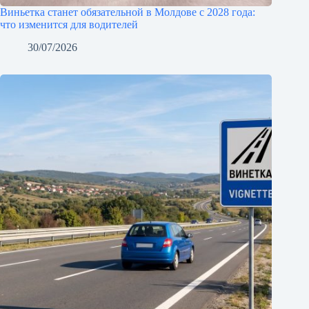
Виньетка станет обязательной в Молдове с 2028 года:
что изменится для водителей
30/07/2026