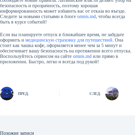
соблюдаете новые правила. Латвийские власти делают упор на
безопасность и прозрачность, поэтому хорошая
информированность может избавить вас от отказа во въезде.
Следите за новыми статьями в блоге
omnis.md
, чтобы всегда
быть в курсе событий!
Если вы планируете отпуск в ближайшее время, не забудьте
оформить и
медицинскую страховку для путешествий
. Она
стоит как чашка кофе, оформляется менее чем за 5 минут и
обеспечивает вашу безопасность на протяжении всего отпуска.
Воспользуйтесь сервисом на сайте
omnis.md
или прямо в
приложении. Быстро, легко и всегда под рукой!
ПРЕД.
СЛЕД.
Похожие записи