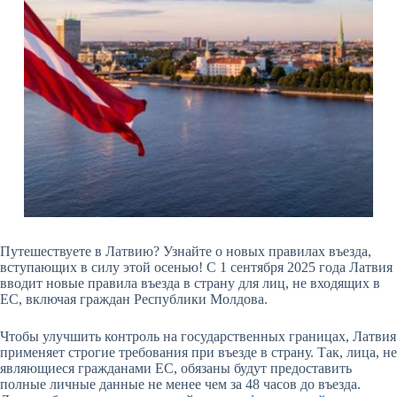
Путешествуете в Латвию? Узнайте о новых правилах въезда,
вступающих в силу этой осенью! С 1 сентября 2025 года Латвия
вводит новые правила въезда в страну для лиц, не входящих в
ЕС, включая граждан Республики Молдова.
Чтобы улучшить контроль на государственных границах, Латвия
применяет строгие требования при въезде в страну. Так, лица, не
являющиеся гражданами ЕС, обязаны будут предоставить
полные личные данные не менее чем за 48 часов до въезда.