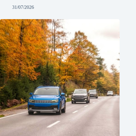
31/07/2026