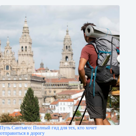
Путь Сантьяго: Полный гид для тех, кто хочет
отправиться в дорогу