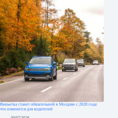
Виньетка станет обязательной в Молдове с 2028 года:
что изменится для водителей
30/07/2026