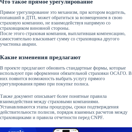
Что такое прямое урегулирование
Прямое урегулирование это механизм, при котором водитель,
попавший в ДТП, может обратиться за возмещением в свою
страховую компанию, не взаимодействуя напрямую со
страховщиком виновной стороны.
После этого страховая компания, выплатившая компенсацию,
самостоятельно взыскивает сумму со страховщика другого
участника аварии.
Какие изменения предлагают
В проекте предлагают обновить стандартные формы, которые
используют при оформлении обязательной страховки ОСАГО. В
них появится возможность выбрать услугу прямого
урегулирования прямо при покупке полиса.
Также документ описывает более понятные правила
взаимодействия между страховыми компаниями.
Устанавливаются этапы процедуры, сроки подтверждения
действительности полисов, порядок взаимных расчетов между
страховщиками и правила отчетности перед CNPF.