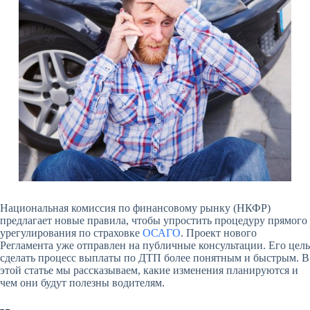
Национальная комиссия по финансовому рынку (НКФР)
предлагает новые правила, чтобы упростить процедуру прямого
урегулирования по страховке
ОСАГО
. Проект нового
Регламента уже отправлен на публичные консультации. Его цель
сделать процесс выплаты по ДТП более понятным и быстрым. В
этой статье мы рассказываем, какие изменения планируются и
чем они будут полезны водителям.