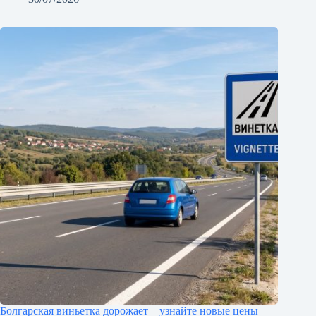
Болгарская виньетка дорожает – узнайте новые цены