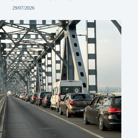
29/07/2026