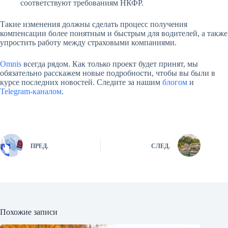
соответствуют требованиям НКФР.
Такие изменения должны сделать процесс получения
компенсации более понятным и быстрым для водителей, а также
упростить работу между страховыми компаниями.
Omnis
всегда рядом. Как только проект будет принят, мы
обязательно расскажем новые подробности, чтобы вы были в
курсе последних новостей. Следите за нашим
блогом
и
Telegram-каналом
.
ПРЕД.
СЛЕД.
Похожие записи