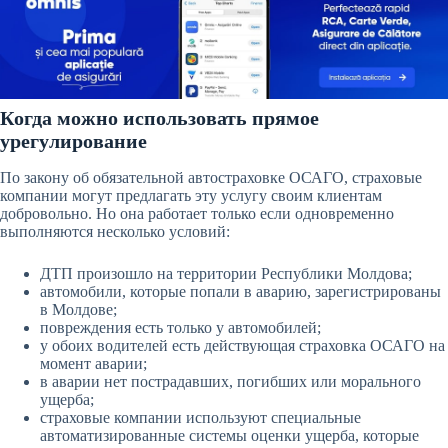
Когда можно использовать прямое
урегулирование
По закону об обязательной автостраховке ОСАГО, страховые
компании могут предлагать эту услугу своим клиентам
добровольно. Но она работает только если одновременно
выполняются несколько условий:
ДТП произошло на территории Республики Молдова;
автомобили, которые попали в аварию, зарегистрированы
в Молдове;
повреждения есть только у автомобилей;
у обоих водителей есть действующая страховка ОСАГО на
момент аварии;
в аварии нет пострадавших, погибших или морального
ущерба;
страховые компании используют специальные
автоматизированные системы оценки ущерба, которые