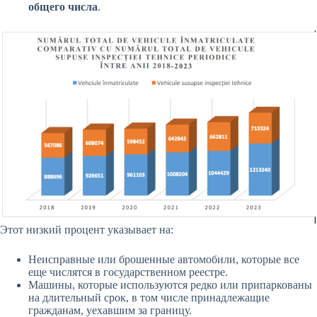
общего числа
.
Этот низкий процент указывает на:
Неисправные или брошенные автомобили, которые все
еще числятся в государственном реестре.
Машины, которые используются редко или припаркованы
на длительный срок, в том числе принадлежащие
гражданам, уехавшим за границу.