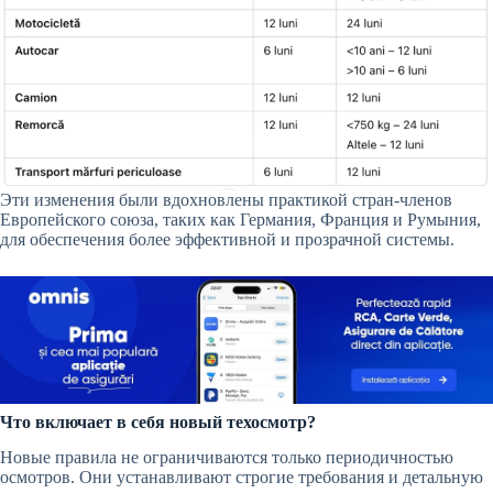
Эти изменения были вдохновлены практикой стран-членов
Европейского союза, таких как Германия, Франция и Румыния,
для обеспечения более эффективной и прозрачной системы.
Что включает в себя новый техосмотр?
Новые правила не ограничиваются только периодичностью
осмотров. Они устанавливают строгие требования и детальную