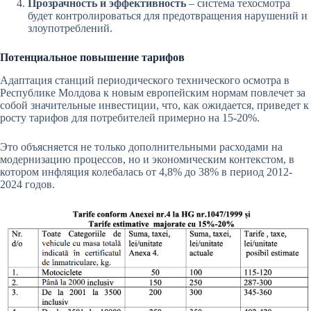
Прозрачность и эффективность
– система техосмотра
будет контролироваться для предотвращения нарушений и
злоупотреблений.
Потенциальное повышение тарифов
Адаптация станций периодического технического осмотра в
Республике Молдова к новым европейским нормам повлечет за
собой значительные инвестиции, что, как ожидается, приведет к
росту тарифов для потребителей примерно на 15-20%.
Это объясняется не только дополнительными расходами на
модернизацию процессов, но и экономическим контекстом, в
котором инфляция колебалась от 4,8% до 38% в период 2012-
2024 годов.