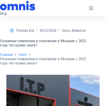
Перейти
к
сути
blog
Victoria Eni
18/12/2024
Авто
,
Новости
Основные изменения в техосмотре в Молдове с 2025
года: что нужно знать?
Главная
Авто
Основные изменения в техосмотре в Молдове с 2025
года: что нужно знать?