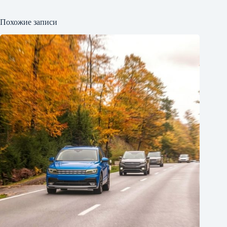
Похожие записи