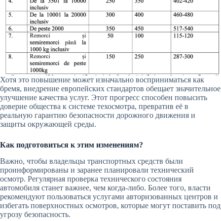
Хотя это повышение может изначально восприниматься как
бремя, внедрение европейских стандартов обещает значительное
улучшение качества услуг. Этот прогресс способен повысить
доверие общества к системе техосмотра, превратив её в
реальную гарантию безопасности дорожного движения и
защиты окружающей среды.
Как подготовиться к этим изменениям?
Важно, чтобы владельцы транспортных средств были
проинформированы и заранее планировали технический
осмотр. Регулярная проверка технического состояния
автомобиля станет важнее, чем когда-либо. Более того, власти
рекомендуют пользоваться услугами авторизованных центров и
избегать поверхностных осмотров, которые могут поставить под
угрозу безопасность.