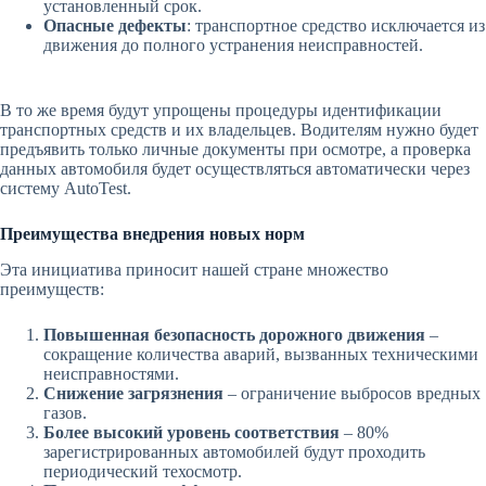
установленный срок.
Опасные дефекты
: транспортное средство исключается из
движения до полного устранения неисправностей.
В то же время будут упрощены процедуры идентификации
транспортных средств и их владельцев. Водителям нужно будет
предъявить только личные документы при осмотре, а проверка
данных автомобиля будет осуществляться автоматически через
систему AutoTest.
Преимущества внедрения новых норм
Эта инициатива приносит нашей стране множество
преимуществ:
Повышенная безопасность дорожного движения
–
сокращение количества аварий, вызванных техническими
неисправностями.
Снижение загрязнения
– ограничение выбросов вредных
газов.
Более высокий уровень соответствия
– 80%
зарегистрированных автомобилей будут проходить
периодический техосмотр.