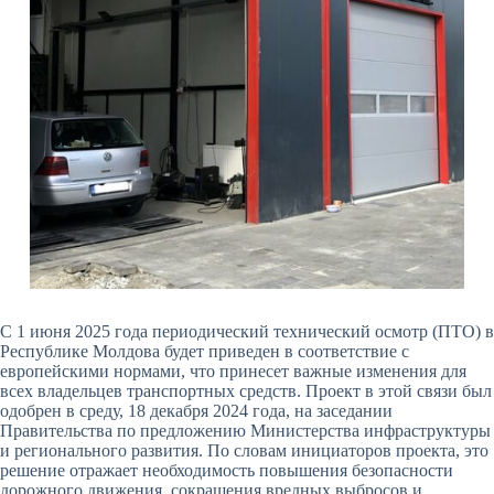
С 1 июня 2025 года периодический технический осмотр (ПТО) в
Республике Молдова будет приведен в соответствие с
европейскими нормами, что принесет важные изменения для
всех владельцев транспортных средств. Проект в этой связи был
одобрен в среду, 18 декабря 2024 года, на заседании
Правительства по предложению Министерства инфраструктуры
и регионального развития. По словам инициаторов проекта, это
решение отражает необходимость повышения безопасности
дорожного движения, сокращения вредных выбросов и