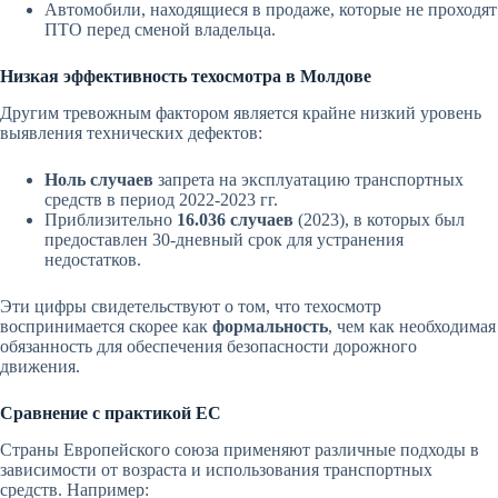
Автомобили, находящиеся в продаже, которые не проходят
ПТО перед сменой владельца.
Низкая эффективность техосмотра в Молдове
Другим тревожным фактором является крайне низкий уровень
выявления технических дефектов:
Ноль случаев
запрета на эксплуатацию транспортных
средств в период 2022-2023 гг.
Приблизительно
16.036 случаев
(2023), в которых был
предоставлен 30-дневный срок для устранения
недостатков.
Эти цифры свидетельствуют о том, что техосмотр
воспринимается скорее как
формальность
, чем как необходимая
обязанность для обеспечения безопасности дорожного
движения.
Сравнение с практикой ЕС
Страны Европейского союза применяют различные подходы в
зависимости от возраста и использования транспортных
средств. Например: