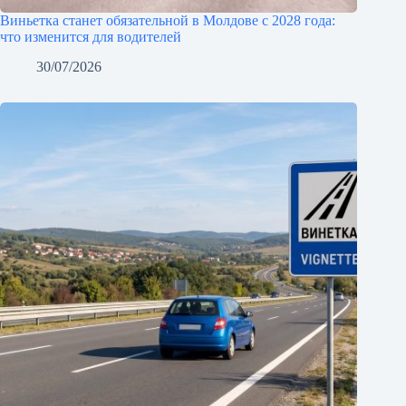
Виньетка станет обязательной в Молдове с 2028 года:
что изменится для водителей
30/07/2026