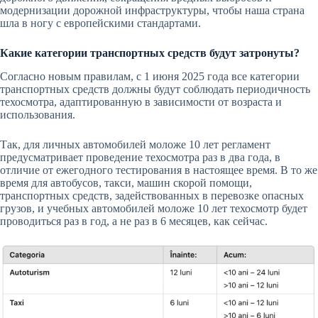
модернизации дорожной инфраструктуры, чтобы наша страна
шла в ногу с европейскими стандартами.
Какие категории транспортных средств будут затронуты?
Согласно новым правилам, с 1 июня 2025 года все категории
транспортных средств должны будут соблюдать периодичность
техосмотра, адаптированную в зависимости от возраста и
использования.
Так, для личных автомобилей моложе 10 лет регламент
предусматривает проведение техосмотра раз в два года, в
отличие от ежегодного тестирования в настоящее время. В то же
время для автобусов, такси, машин скорой помощи,
транспортных средств, задействованных в перевозке опасных
грузов, и учебных автомобилей моложе 10 лет техосмотр будет
проводиться раз в год, а не раз в 6 месяцев, как сейчас.