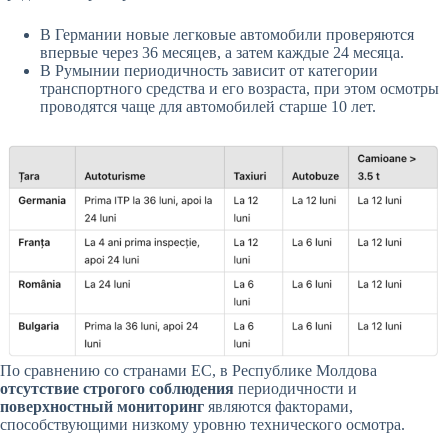
В Германии новые легковые автомобили проверяются
впервые через 36 месяцев, а затем каждые 24 месяца.
В Румынии периодичность зависит от категории
транспортного средства и его возраста, при этом осмотры
проводятся чаще для автомобилей старше 10 лет.
По сравнению со странами ЕС, в Республике Молдова
отсутствие строгого соблюдения
периодичности и
поверхностный мониторинг
являются факторами,
способствующими низкому уровню технического осмотра.