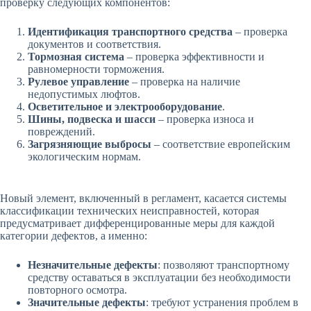
проверку следующих компонентов:
Идентификация транспортного средства
– проверка
документов и соответствия.
Тормозная система
– проверка эффективности и
равномерности торможения.
Рулевое управление
– проверка на наличие
недопустимых люфтов.
Осветительное и электрооборудование
.
Шины, подвеска и шасси
– проверка износа и
повреждений.
Загрязняющие выбросы
– соответствие европейским
экологическим нормам.
Новый элемент, включенный в регламент, касается системы
классификации технических неисправностей, которая
предусматривает дифференцированные меры для каждой
категории дефектов, а именно:
Незначительные дефекты
: позволяют транспортному
средству оставаться в эксплуатации без необходимости
повторного осмотра.
Значительные дефекты
: требуют устранения проблем в