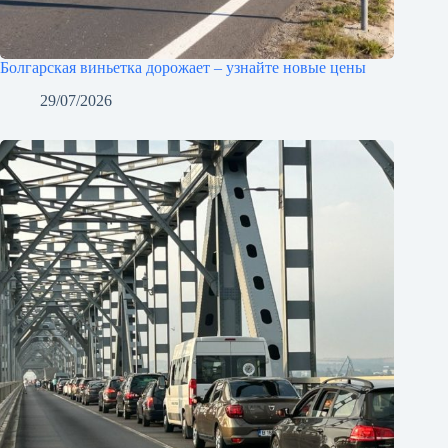
Болгарская виньетка дорожает – узнайте новые цены
29/07/2026