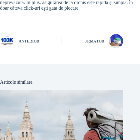
neprevăzută. În plus, asigurarea de la omnis este rapidă și simplă, în
doar câteva click-uri ești gata de plecare.
ANTERIOR
URMĂTOR
Articole similare