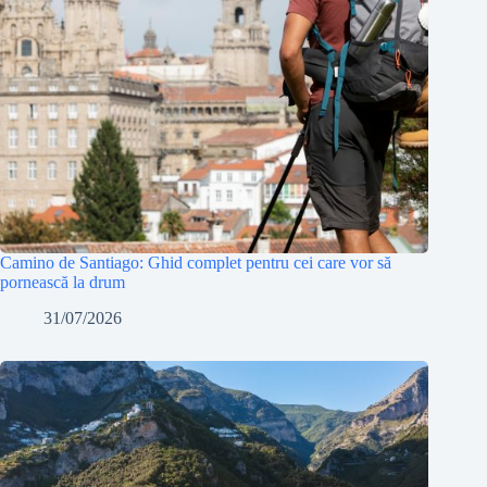
Camino de Santiago: Ghid complet pentru cei care vor să
pornească la drum
31/07/2026