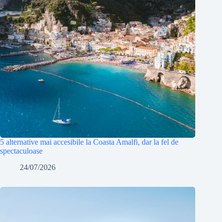
5 alternative mai accesibile la Coasta Amalfi, dar la fel de
spectaculoase
24/07/2026