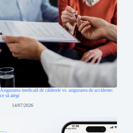
Asigurarea medicală de călătorie vs. asigurarea de accidente:
ce să alegi
14/07/2026