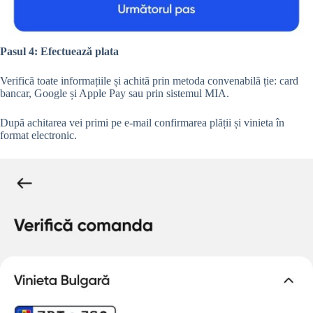
Pasul 4: Efectuează plata
Verifică toate informațiile și achită prin metoda convenabilă ție: card
bancar, Google și Apple Pay sau prin sistemul MIA.
După achitarea vei primi pe e-mail confirmarea plății și vinieta în
format electronic.