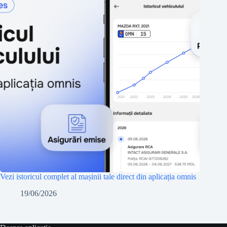
Vezi istoricul complet al mașinii tale direct din aplicația omnis
19/06/2026