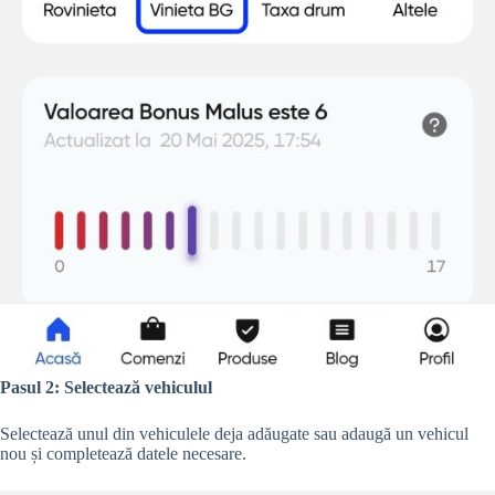
Pasul 2: Selectează vehiculul
Selectează unul din vehiculele deja adăugate sau adaugă un vehicul
nou
și completează datele necesare.