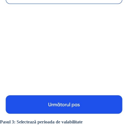
Pasul 3: Selectează perioada de valabilitate