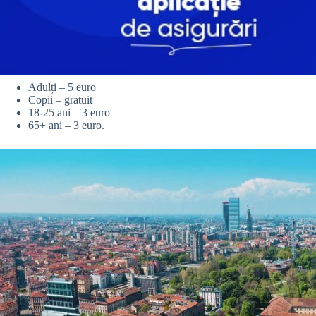
Adulți – 5 euro
Copii – gratuit
18-25 ani – 3 euro
65+ ani – 3 euro.