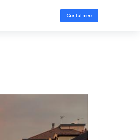
Contul meu