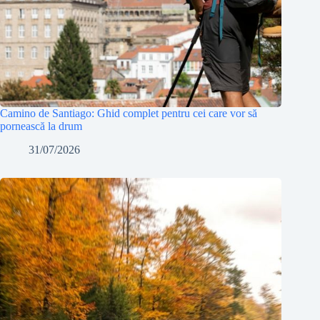
Camino de Santiago: Ghid complet pentru cei care vor să
pornească la drum
31/07/2026