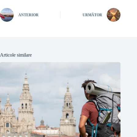
ANTERIOR
URMĂTOR
Articole similare