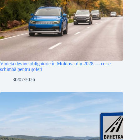
Vinieta devine obligatorie în Moldova din 2028 — ce se
schimbă pentru șoferi
30/07/2026