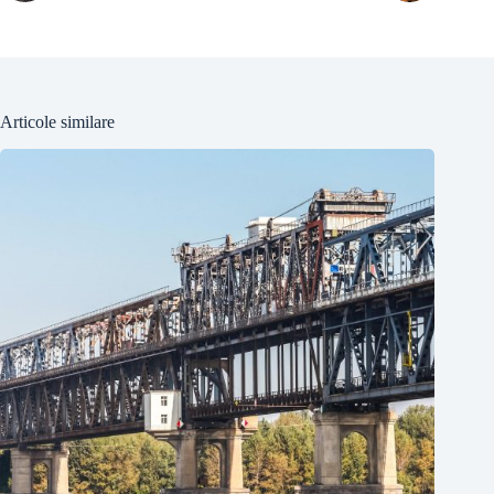
Articole similare