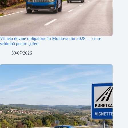
Vinieta devine obligatorie în Moldova din 2028 — ce se
schimbă pentru șoferi
30/07/2026