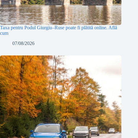
Taxa pentru Podul Giurgiu–Ruse poate fi plătită online. Află
cum
07/08/2026