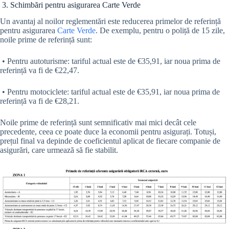
3. Schimbări pentru asigurarea Carte Verde
Un avantaj al noilor reglementări este reducerea primelor de referință
pentru asigurarea
Carte Verde
. De exemplu, pentru o poliță de 15 zile,
noile prime de referință sunt:
• Pentru autoturisme: tariful actual este de €35,91, iar noua prima de
referință va fi de €22,47.
• Pentru motociclete: tariful actual este de €35,91, iar noua prima de
referință va fi de €28,21.
Noile prime de referință sunt semnificativ mai mici decât cele
precedente, ceea ce poate duce la economii pentru asigurați. Totuși,
prețul final va depinde de coeficientul aplicat de fiecare companie de
asigurări, care urmează să fie stabilit.