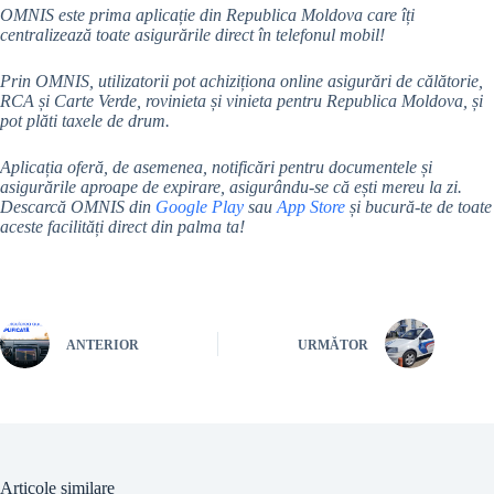
OMNIS este prima aplicație din Republica Moldova care îți
centralizează toate asigurările direct în telefonul mobil!
Prin OMNIS, utilizatorii pot achiziționa online asigurări de călătorie,
RCA și Carte Verde, rovinieta și vinieta pentru Republica Moldova, și
pot plăti taxele de drum.
Aplicația oferă, de asemenea, notificări pentru documentele și
asigurările aproape de expirare, asigurându-se că ești mereu la zi.
Descarcă OMNIS din
Google Play
sau
App Store
și bucură-te de toate
aceste facilități direct din palma ta!
ANTERIOR
URMĂTOR
Articole similare