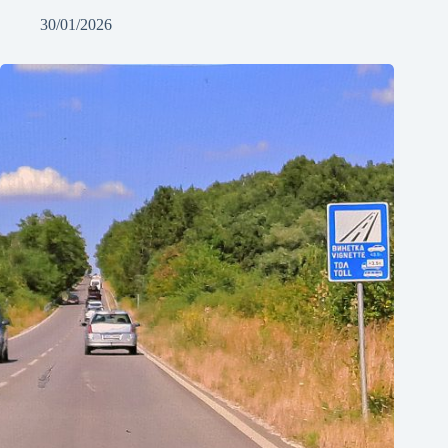
30/01/2026