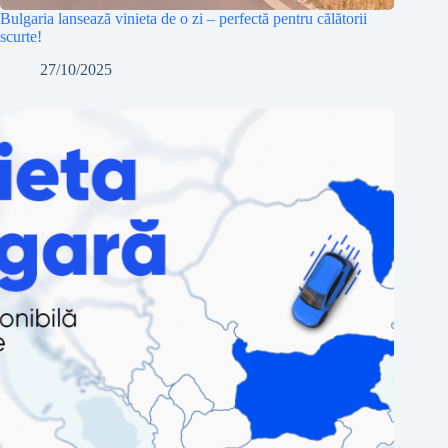
Bulgaria lansează vinieta de o zi – perfectă pentru călătorii
scurte!
27/10/2025