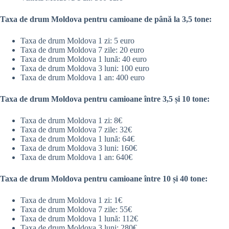
Taxa de drum Moldova pentru camioane de până la 3,5 tone:
Taxa de drum Moldova 1 zi: 5 euro
Taxa de drum Moldova 7 zile: 20 euro
Taxa de drum Moldova 1 lună: 40 euro
Taxa de drum Moldova 3 luni: 100 euro
Taxa de drum Moldova 1 an: 400 euro
Taxa de drum Moldova pentru camioane între 3,5 și 10 tone:
Taxa de drum Moldova 1 zi: 8€
Taxa de drum Moldova 7 zile: 32€
Taxa de drum Moldova 1 lună: 64€
Taxa de drum Moldova 3 luni: 160€
Taxa de drum Moldova 1 an: 640€
Taxa de drum Moldova pentru camioane între 10 și 40 tone:
Taxa de drum Moldova 1 zi: 1€
Taxa de drum Moldova 7 zile: 55€
Taxa de drum Moldova 1 lună: 112€
Taxa de drum Moldova 3 luni: 280€