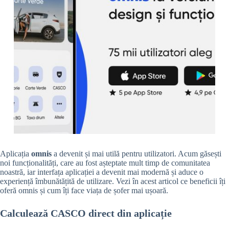
Aplicația
omnis
a devenit și mai utilă pentru utilizatori. Acum găsești
noi funcționalități, care au fost așteptate mult timp de comunitatea
noastră, iar interfața aplicației a devenit mai modernă și aduce o
experiență îmbunătățită de utilizare. Vezi în acest articol ce beneficii îți
oferă omnis și cum îți face viața de șofer mai ușoară.
Calculează CASCO direct din aplicație