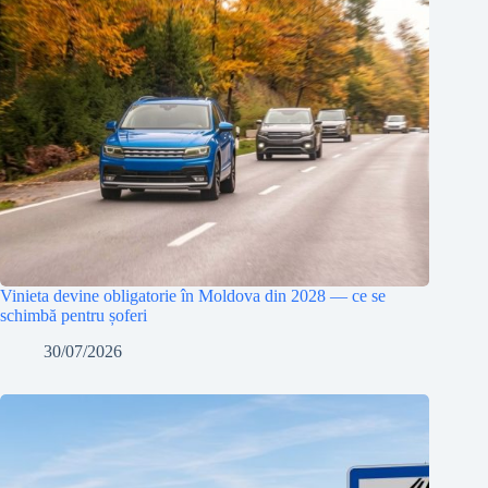
Vinieta devine obligatorie în Moldova din 2028 — ce se
schimbă pentru șoferi
30/07/2026