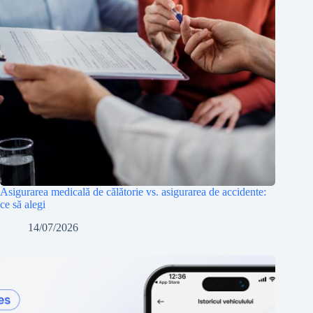
Asigurarea medicală de călătorie vs. asigurarea de accidente:
ce să alegi
14/07/2026