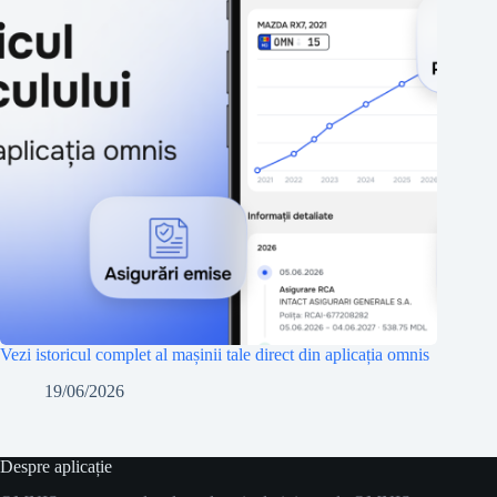
Vezi istoricul complet al mașinii tale direct din aplicația omnis
19/06/2026
Despre aplicație