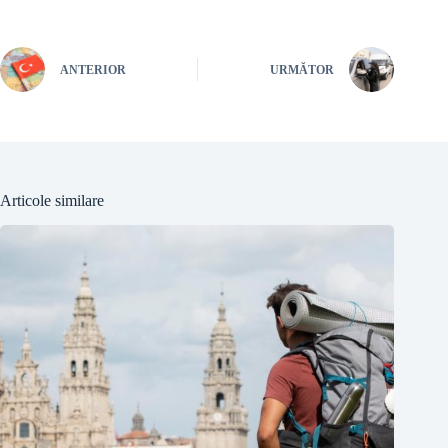
ANTERIOR
URMĂTOR
Articole similare