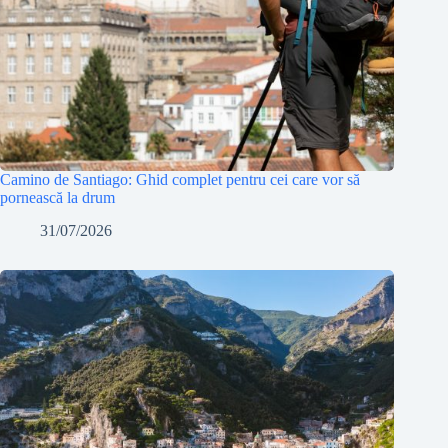
Camino de Santiago: Ghid complet pentru cei care vor să
pornească la drum
31/07/2026