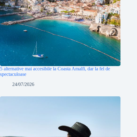
5 alternative mai accesibile la Coasta Amalfi, dar la fel de
spectaculoase
24/07/2026