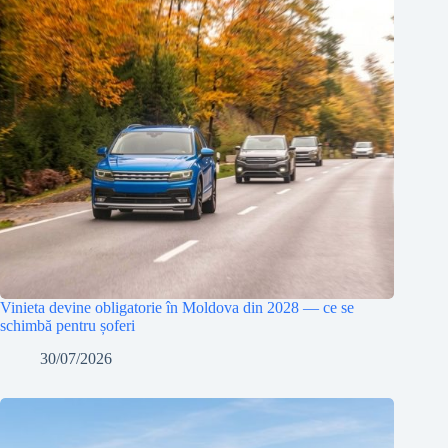
Vinieta devine obligatorie în Moldova din 2028 — ce se
schimbă pentru șoferi
30/07/2026