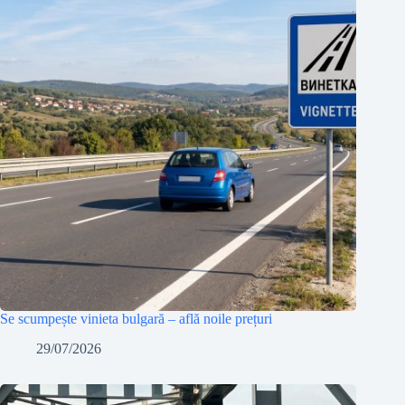
Se scumpește vinieta bulgară – află noile prețuri
29/07/2026