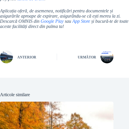
Aplicația oferă, de asemenea, notificări pentru documentele și
asigurările aproape de expirare, asigurându-se că ești mereu la zi.
Descarcă OMNIS din
Google Play
sau
App Store
și bucură-te de toate
aceste facilități direct din palma ta!
ANTERIOR
URMĂTOR
Articole similare