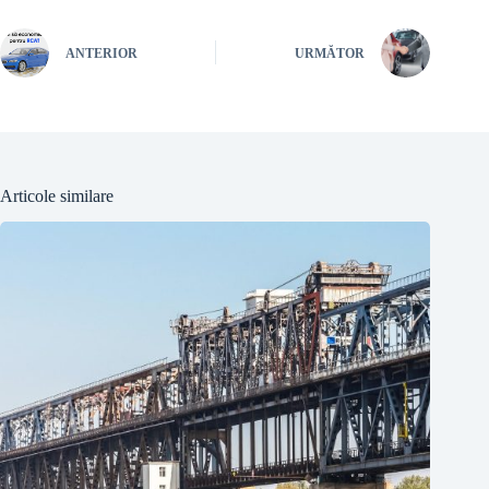
ANTERIOR
URMĂTOR
Articole similare