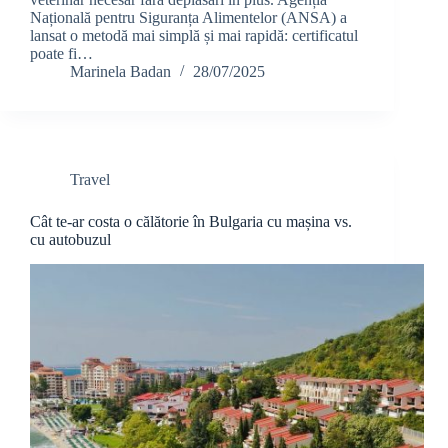
Națională pentru Siguranța Alimentelor (ANSA) a
lansat o metodă mai simplă și mai rapidă: certificatul
poate fi…
Marinela Badan
28/07/2025
Travel
Cât te-ar costa o călătorie în Bulgaria cu mașina vs.
cu autobuzul