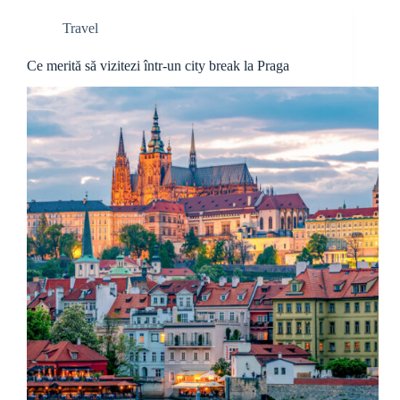
Travel
Ce merită să vizitezi într-un city break la Praga