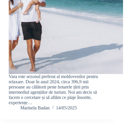
Vara este sezonul preferat al moldovenilor pentru
relaxare. Doar în anul 2024, circa 396,9 mii
persoane au călătorit peste hotarele țării prin
intermediul agențiilor de turism. Noi am decis să
facem o cercetare și să aflăm ce plaje însorite,
experiențe…
Marinela Badan
14/05/2025