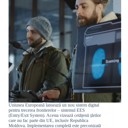
Uniunea Europeană lansează un nou sistem digital
pentru trecerea frontierelor – sistemul EES
(Entry/Exit System). Acesta vizează cetățenii țărilor
care nu fac parte din UE, inclusiv Republica
Moldova. Implementarea completă este preconizată