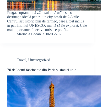
Praga, supranumită „Orașul de Aur”, este o
destinație ideală pentru un city break de 2-3 zile.
Centrul său istoric plin de farmec, care a fost inclus
în patrimoniul UNESCO, merită să fie explorat. Cele
mai importante obiective turistice pot fi…
Marinela Badan
06/05/2025
Travel
,
Uncategorized
20 de locuri fascinante din Paris și sfaturi utile