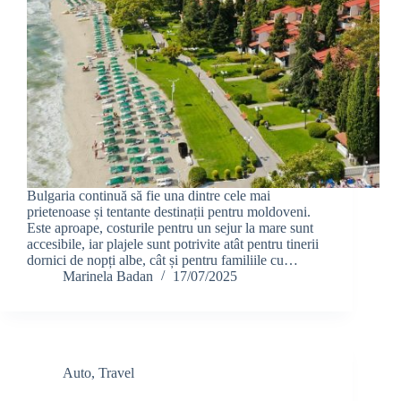
Bulgaria continuă să fie una dintre cele mai
prietenoase și tentante destinații pentru moldoveni.
Este aproape, costurile pentru un sejur la mare sunt
accesibile, iar plajele sunt potrivite atât pentru tinerii
dornici de nopți albe, cât și pentru familiile cu…
Marinela Badan
17/07/2025
Auto
,
Travel