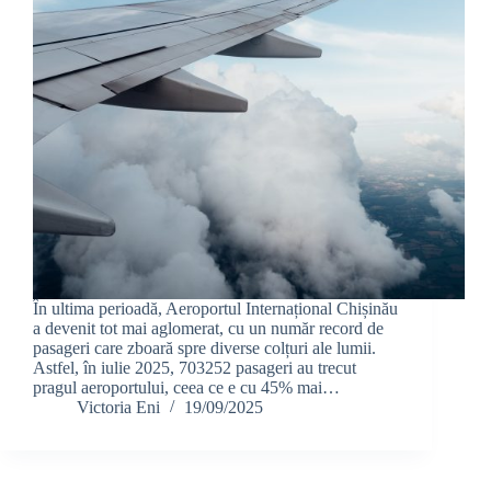
În ultima perioadă, Aeroportul Internațional Chișinău
a devenit tot mai aglomerat, cu un număr record de
pasageri care zboară spre diverse colțuri ale lumii.
Astfel, în iulie 2025, 703252 pasageri au trecut
pragul aeroportului, ceea ce e cu 45% mai…
Victoria Eni
19/09/2025