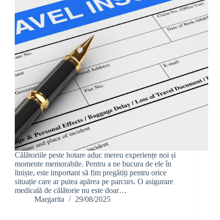
Călătoriile peste hotare aduc mereu experiențe noi și
momente memorabile. Pentru a ne bucura de ele în
liniște, este important să fim pregătiți pentru orice
situație care ar putea apărea pe parcurs. O asigurare
medicală de călătorie nu este doar…
Margarita
29/08/2025