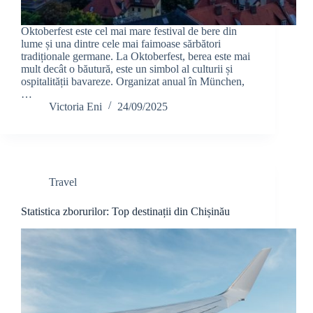
Oktoberfest este cel mai mare festival de bere din
lume și una dintre cele mai faimoase sărbători
tradiționale germane. La Oktoberfest, berea este mai
mult decât o băutură, este un simbol al culturii și
ospitalității bavareze. Organizat anual în München,
…
Victoria Eni
24/09/2025
Travel
Statistica zborurilor: Top destinații din Chișinău