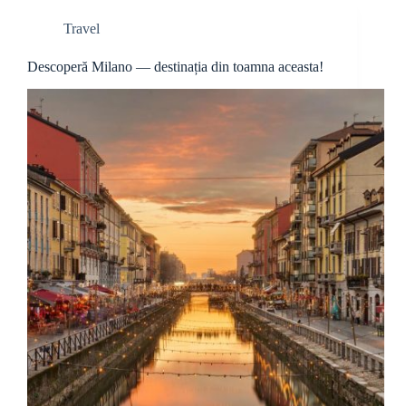
Travel
Descoperă Milano — destinația din toamna aceasta!