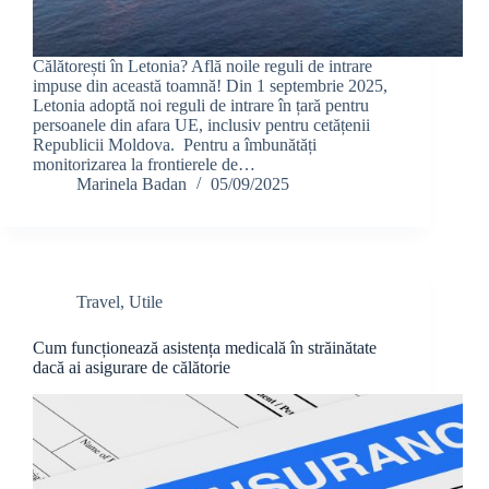
Călătorești în Letonia? Află noile reguli de intrare
impuse din această toamnă! Din 1 septembrie 2025,
Letonia adoptă noi reguli de intrare în țară pentru
persoanele din afara UE, inclusiv pentru cetățenii
Republicii Moldova. Pentru a îmbunătăți
monitorizarea la frontierele de…
Marinela Badan
05/09/2025
Travel
,
Utile
Cum funcționează asistența medicală în străinătate
dacă ai asigurare de călătorie