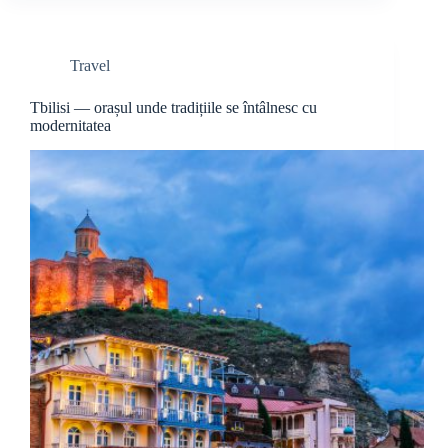
Travel
Tbilisi — orașul unde tradițiile se întâlnesc cu
modernitatea