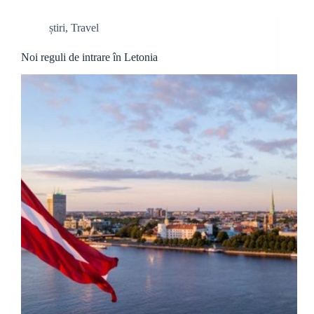
știri
,
Travel
Noi reguli de intrare în Letonia