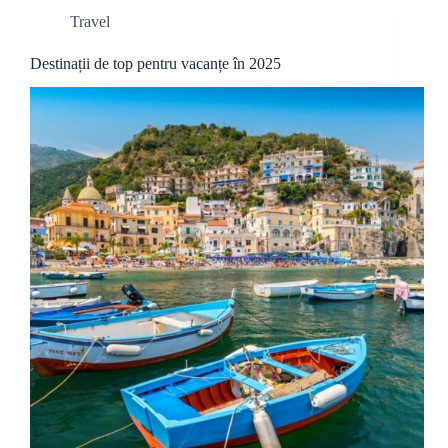
Travel
Destinații de top pentru vacanțe în 2025