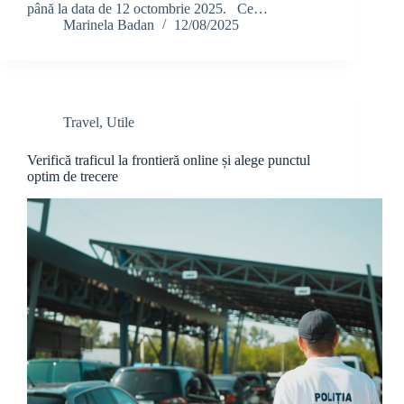
până la data de 12 octombrie 2025. Ce…
Marinela Badan
12/08/2025
Travel
,
Utile
Verifică traficul la frontieră online și alege punctul
optim de trecere