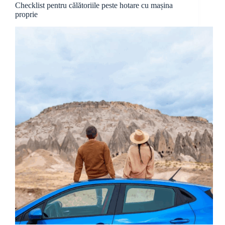
Checklist pentru călătoriile peste hotare cu mașina
proprie