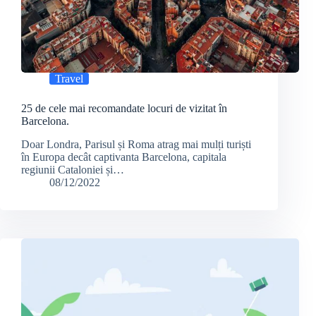
Travel
25 de cele mai recomandate locuri de vizitat în
Barcelona.
Doar Londra, Parisul și Roma atrag mai mulți turiști
în Europa decât captivanta Barcelona, capitala
regiunii Cataloniei și…
08/12/2022