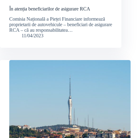
În atenția beneficiarilor de asigurare RCA
Comisia Națională a Pieței Financiare informează
proprietarii de autovehicule – beneficiari de asigurare
RCA – că au responsabilitatea…
11/04/2023