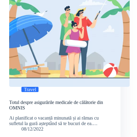
Travel
Totul despre asigurările medicale de călătorie din
OMNIS
Ai planificat o vacanță minunată și ai rămas cu
sufletul la gură așteptând să te bucuri de ea.…
08/12/2022