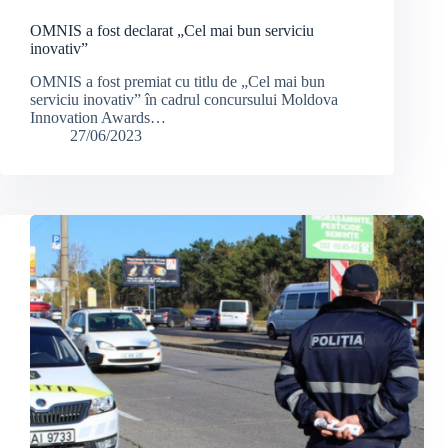
OMNIS a fost declarat „Cel mai bun serviciu
inovativ”
OMNIS a fost premiat cu titlu de „Cel mai bun
serviciu inovativ” în cadrul concursului Moldova
Innovation Awards…
27/06/2023